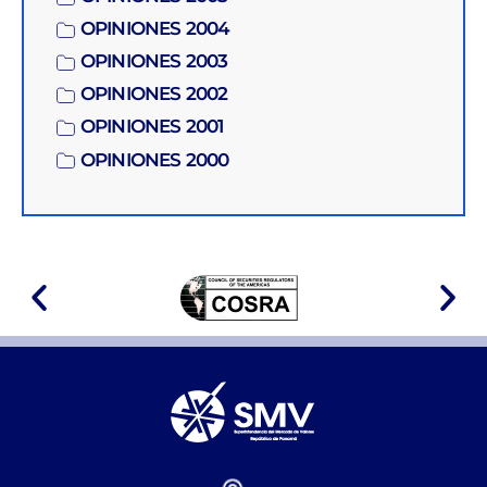
OPINIONES 2004
OPINIONES 2003
OPINIONES 2002
OPINIONES 2001
OPINIONES 2000