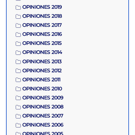
OPINIONES 2019
OPINIONES 2018
OPINIONES 2017
OPINIONES 2016
OPINIONES 2015
OPINIONES 2014
OPINIONES 2013
OPINIONES 2012
OPINIONES 2011
OPINIONES 2010
OPINIONES 2009
OPINIONES 2008
OPINIONES 2007
OPINIONES 2006
OPINIONES 2005