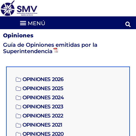
Opiniones
Guía de Opiniones emitidas por la
Superintendencia
OPINIONES 2026
OPINIONES 2025
OPINIONES 2024
OPINIONES 2023
OPINIONES 2022
OPINIONES 2021
OPINIONES 2020