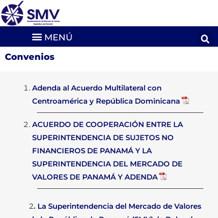
Convenios
Adenda al Acuerdo Multilateral con
Centroamérica y República Dominicana
ACUERDO DE COOPERACIÓN ENTRE LA
SUPERINTENDENCIA DE SUJETOS NO
FINANCIEROS DE PANAMÁ Y LA
SUPERINTENDENCIA DEL MERCADO DE
VALORES DE PANAMÁ Y ADENDA
2
. La Superintendencia del Mercado de Valores