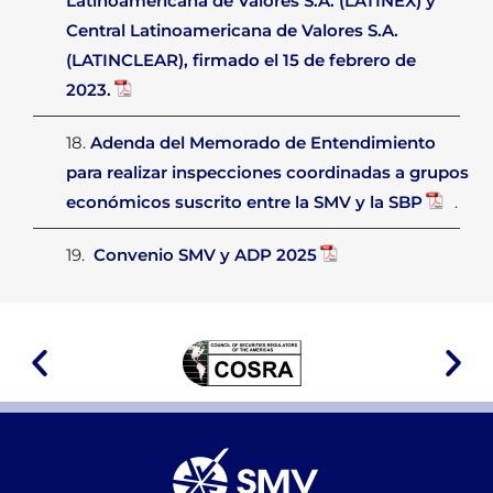
Latinoamericana de Valores S.A. (LATINEX) y
Central Latinoamericana de Valores S.A.
(LATINCLEAR), firmado el 15 de febrero de
2023.
18.
Adenda del Memorado de Entendimiento
para realizar inspecciones coordinadas a grupos
económicos suscrito entre la SMV y la SBP
.
19.
Convenio SMV y ADP 2025