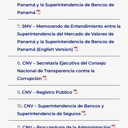
Panamá y la Superintendencia de Bancos de
Panamá
7
. SMV – Memorando de Entendimiento entre la
Superintendencia del Mercado de Valores de
Panamá y la Superintendencia de Bancos de
Panamá (English Version)
8
. CNV – Secretaria Ejecutiva del Consejo
Nacional de Transparencia contra la
Corrupción
9
. CNV – Registro Público
10
. CNV – Superintendencia de Bancos y
Superintendencia de Seguros
11
. CNV – Procuraduría de la Administración