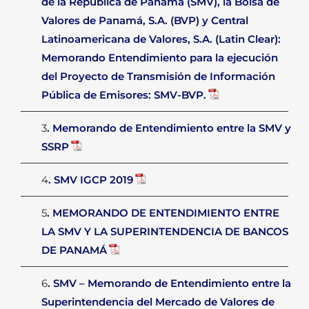
de la República de Panamá (SMV), la Bolsa de
Valores de Panamá, S.A. (BVP) y Central
Latinoamericana de Valores, S.A. (Latin Clear):
Memorando Entendimiento para la ejecución
del Proyecto de Transmisión de Información
Pública de Emisores: SMV-BVP.
3
. Memorando de Entendimiento entre la SMV y
SSRP
4
. SMV IGCP 2019
5
. MEMORANDO DE ENTENDIMIENTO ENTRE
LA SMV Y LA SUPERINTENDENCIA DE BANCOS
DE PANAMÁ
6
. SMV – Memorando de Entendimiento entre la
Superintendencia del Mercado de Valores de