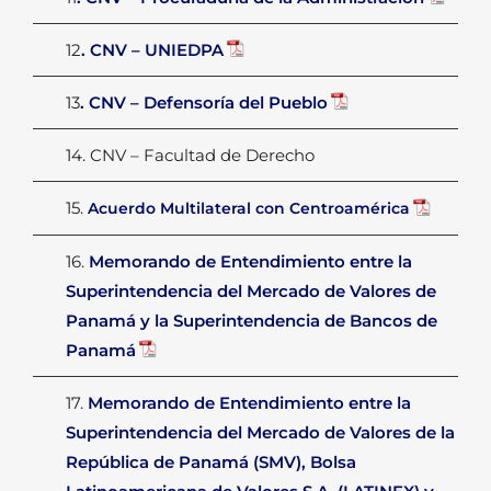
12
. CNV – UNIEDPA
13
. CNV – Defensoría del Pueblo
14. CNV – Facultad de Derecho
15.
Acuerdo Multilateral con Centroamérica
16.
Memorando de Entendimiento entre la
Superintendencia del Mercado de Valores de
Panamá y la Superintendencia de Bancos de
Panamá
17.
Memorando de Entendimiento entre la
Superintendencia del Mercado de Valores de la
República de Panamá (SMV), Bolsa