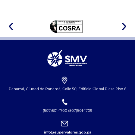
Panamá, Ciudad de Panamá, Calle 50, Edificio Global Plaza Piso 8
(507)501-1700 (507)501-1709
info@supervalores.gob.pa