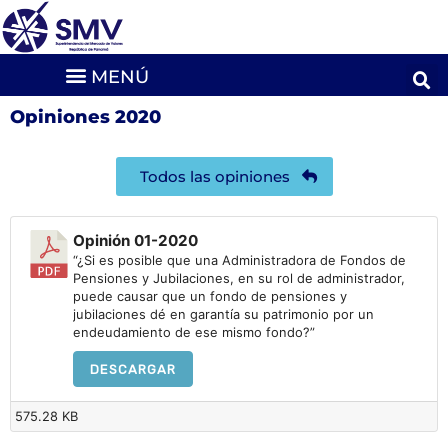
Opiniones 2020
Todos las opiniones
Opinión 01-2020
“¿Si es posible que una Administradora de Fondos de
Pensiones y Jubilaciones, en su rol de administrador,
puede causar que un fondo de pensiones y
jubilaciones dé en garantía su patrimonio por un
endeudamiento de ese mismo fondo?”
DESCARGAR
575.28 KB