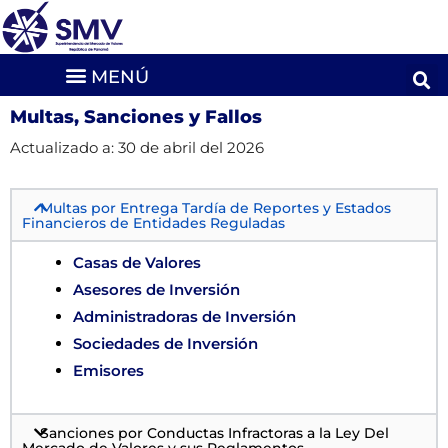
Multas, Sanciones y Fallos
Actualizado a: 30 de abril del 2026
Multas por Entrega Tardía de Reportes y Estados
Financieros de Entidades Reguladas
Casas de Valores
Asesores de Inversión
Administradoras de Inversión
Sociedades de Inversión
Emisores
Sanciones por Conductas Infractoras a la Ley Del