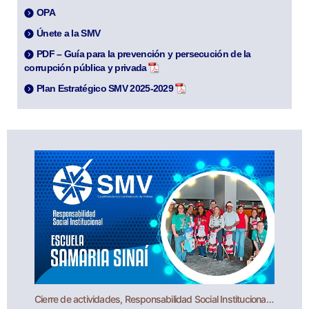
OPA
Únete a la SMV
PDF – Guía para la prevención y persecución de la
corrupción pública y privada
Plan Estratégico SMV 2025-2029
Cierre de actividades, Responsabilidad Social Institucional - SMV en la Escuela Samaria Sinaí - 2025