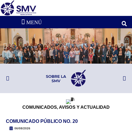
COMUNICADOS, AVISOS Y ACTUALIDAD
COMUNICADO PÚBLICO NO. 20
06/08/2026