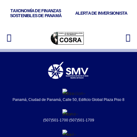
TAXONOMÍA DE FINANZAS
ALERTA DE INVERSIONISTA
SOSTENIBLES DE PANAMÁ
Panamá, Ciudad de Panamá, Calle 50, Edificio Global Plaza Piso 8
(507)501-1700 (507)501-1709