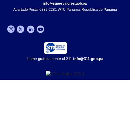
info@supervalores.gob.pa
Apartado Postal 0832-2281 WTC Panamá, República de Panamá​
Llame gratuitamente al 311
info@311.gob.pa