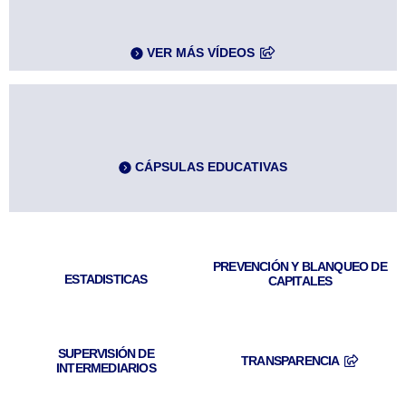
VER MÁS VÍDEOS
CÁPSULAS EDUCATIVAS
PREVENCIÓN Y BLANQUEO DE
ESTADISTICAS
CAPITALES
SUPERVISIÓN DE
TRANSPARENCIA
INTERMEDIARIOS