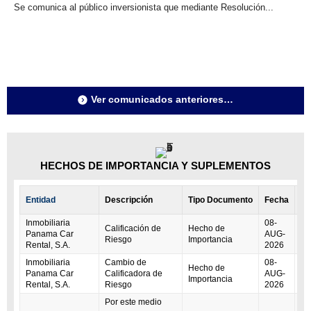
Se comunica al público inversionista que mediante Resolución...
Ver comunicados anteriores…
HECHOS DE IMPORTANCIA Y SUPLEMENTOS