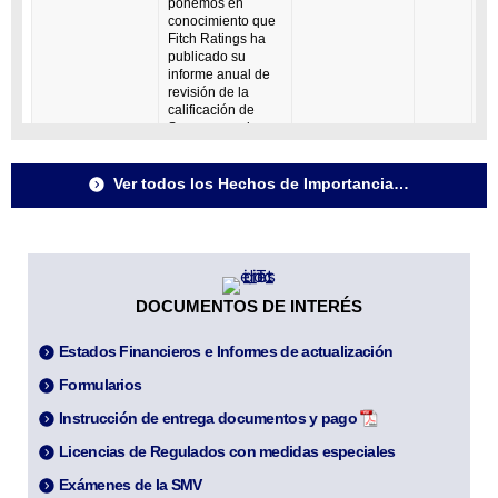
Ver todos los Hechos de Importancia…
DOCUMENTOS DE INTERÉS
Estados Financieros e Informes de actualización
Formularios
Instrucción de entrega documentos y pago
Licencias de Regulados con medidas especiales
Exámenes de la SMV