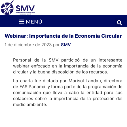
Webinar: Importancia de la Economía Circular
1 de diciembre de 2023
por
SMV
Personal de la SMV participó de un interesante
webinar enfocado en la importancia de la economía
circular y la buena disposición de los recursos.
La charla fue dictada por Marisol Landau, directora
de FAS Panamá, y forma parte de la programación de
comunicación que lleva a cabo la entidad para sus
colabores sobre la importancia de la protección del
medio ambiente.