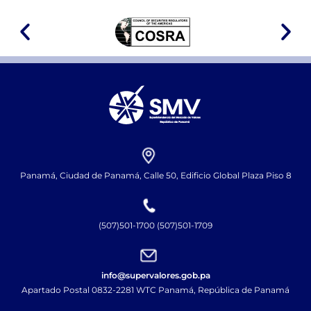
Panamá, Ciudad de Panamá, Calle 50, Edificio Global Plaza Piso 8
(507)501-1700 (507)501-1709
info@supervalores.gob.pa
Apartado Postal 0832-2281 WTC Panamá, República de Panamá​