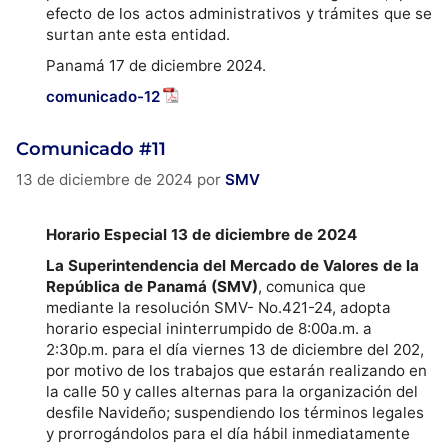
efecto de los actos administrativos y trámites que se
surtan ante esta entidad.
Panamá 17 de diciembre 2024.
comunicado-12
Comunicado #11
13 de diciembre de 2024
por
SMV
Horario Especial 13 de diciembre de 2024
La Superintendencia del Mercado de Valores de la
República de Panamá (SMV)
, comunica que
mediante la resolución SMV- No.421-24, adopta
horario especial ininterrumpido de 8:00a.m. a
2:30p.m. para el día viernes 13 de diciembre del 202,
por motivo de los trabajos que estarán realizando en
la calle 50 y calles alternas para la organización del
desfile Navideño; suspendiendo los términos legales
y prorrogándolos para el día hábil inmediatamente