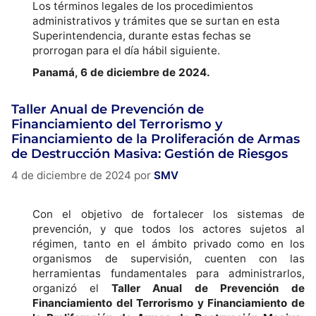
Los términos legales de los procedimientos
administrativos y trámites que se surtan en esta
Superintendencia, durante estas fechas se
prorrogan para el día hábil siguiente.
Panamá, 6 de diciembre de 2024.
Taller Anual de Prevención de
Financiamiento del Terrorismo y
Financiamiento de la Proliferación de Armas
de Destrucción Masiva: Gestión de Riesgos
4 de diciembre de 2024
por
SMV
Con el objetivo de fortalecer los sistemas de
prevención, y que todos los actores sujetos al
régimen, tanto en el ámbito privado como en los
organismos de supervisión, cuenten con las
herramientas fundamentales para administrarlos,
organizó el
Taller Anual de Prevención de
Financiamiento del Terrorismo y Financiamiento de