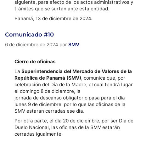
siguiente, para efecto de los actos administrativos y
trámites que se surtan ante esta entidad.
Panamá, 13 de diciembre de 2024.
Comunicado #10
6 de diciembre de 2024
por
SMV
Cierre de oficinas
La
Superintendencia del Mercado de Valores de la
República de Panamá (SMV)
, comunica que, por
celebración del Día de la Madre, el cual tendrá lugar
el domingo 8 de diciembre, la
jornada de descanso obligatorio pasa para el día
lunes 9 de diciembre, por lo que las oficinas de la
SMV estarán cerradas ese día.
Por otra parte, el día 20 de diciembre, por ser Día de
Duelo Nacional, las oficinas de la SMV estarán
cerradas igualmente.