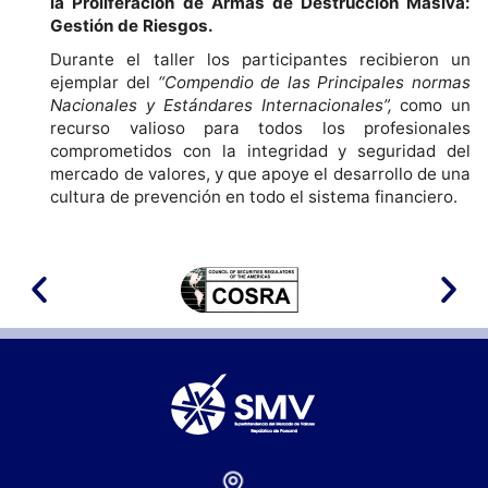
la Proliferación de Armas de Destrucción Masiva:
Gestión de Riesgos.
Durante el taller los participantes recibieron un
ejemplar del
“Compendio de las Principales normas
Nacionales y Estándares Internacionales”,
como un
recurso valioso para todos los profesionales
comprometidos con la integridad y seguridad del
mercado de valores, y que apoye el desarrollo de una
cultura de prevención en todo el sistema financiero.