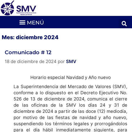
Mes:
diciembre 2024
Comunicado # 12
18 de diciembre de 2024
por
SMV
Horario especial Navidad y Año nuevo
La Superintendencia del Mercado de Valores (SMV),
conforme a lo dispuesto en el Decreto Ejecutivo No.
526 de 13 de diciembre de 2024, comunica el cierre
de las oficinas de la SMV los días 24 y 31 de
diciembre de 2024 a partir de las doce (12) mediodía,
por motivo de las fiestas de navidad y año nuevo,
suspendiendo los términos legales y prorrogándolos
para el día hábil inmediatamente siguiente, para