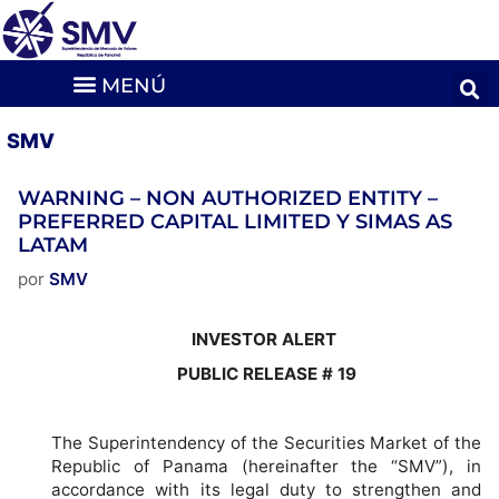
SMV
WARNING – NON AUTHORIZED ENTITY –
PREFERRED CAPITAL LIMITED Y SIMAS AS
LATAM
por
SMV
INVESTOR ALERT
PUBLIC RELEASE # 19
The Superintendency of the Securities Market of the
Republic of Panama (hereinafter the “SMV”), in
accordance with its legal duty to strengthen and