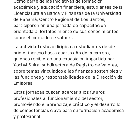
Como parte de las iniciativas de formación
académica y educación financiera, estudiantes de la
Licenciatura en Banca y Finanzas de la Universidad
de Panamá, Centro Regional de Los Santos,
participaron en una jornada de capacitación
orientada al fortalecimiento de sus conocimientos
sobre el mercado de valores.
La actividad estuvo dirigida a estudiantes desde
primer ingreso hasta cuarto año de la carrera,
quienes recibieron una exposición impartida por
Xochyl Suira, subdirectora de Registro de Valores,
sobre temas vinculados a las finanzas sostenibles y
las funciones y responsabilidades de la Dirección de
Emisores.
Estas jornadas buscan acercar a los futuros
profesionales al funcionamiento del sector,
promoviendo el aprendizaje práctico y el desarrollo
de competencias clave para su formación académica
y profesional.