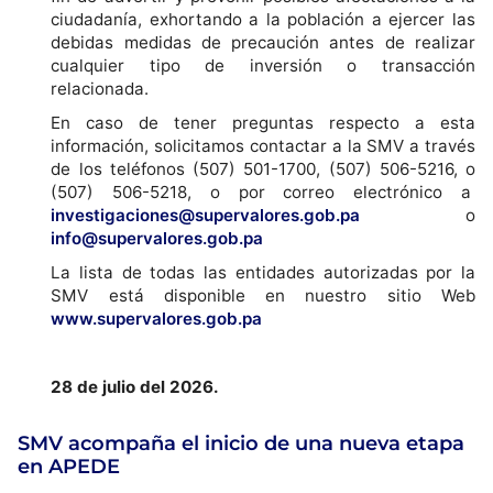
ciudadanía, exhortando a la población a ejercer las
debidas medidas de precaución antes de realizar
cualquier tipo de inversión o transacción
relacionada.
En caso de tener preguntas respecto a esta
información, solicitamos contactar a la SMV a través
de los teléfonos (507) 501-1700, (507) 506-5216, o
(507) 506-5218, o por correo electrónico a
investigaciones@supervalores.gob.pa
o
info@supervalores.gob.pa
La lista de todas las entidades autorizadas por la
SMV está disponible en nuestro sitio Web
www.supervalores.gob.pa
28 de julio del 2026.
SMV acompaña el inicio de una nueva etapa
en APEDE