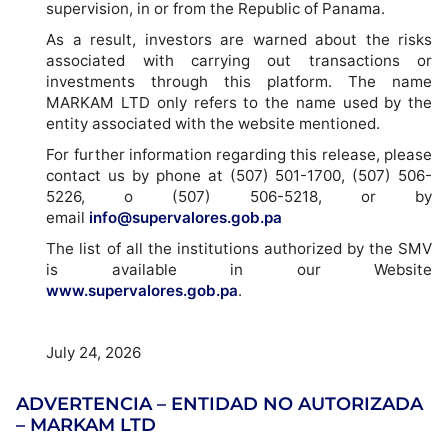
supervision, in or from the Republic of Panama.
As a result, investors are warned about the risks
associated with carrying out transactions or
investments through this platform. The name
MARKAM LTD only refers to the name used by the
entity associated with the website mentioned.
For further information regarding this release, please
contact us by phone at (507) 501-1700, (507) 506-
5226, o (507) 506-5218, or by
email
info@supervalores.gob.pa
The list of all the institutions authorized by the SMV
is available in our Website
www.supervalores.gob.pa
.
July 24, 2026
ADVERTENCIA – ENTIDAD NO AUTORIZADA
– MARKAM LTD