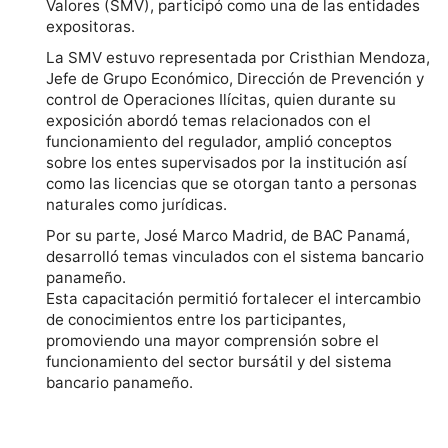
Valores (SMV), participó como una de las entidades
expositoras.
La SMV estuvo representada por Cristhian Mendoza,
Jefe de Grupo Económico, Dirección de Prevención y
control de Operaciones Ilícitas, quien durante su
exposición abordó temas relacionados con el
funcionamiento del regulador, amplió conceptos
sobre los entes supervisados por la institución así
como las licencias que se otorgan tanto a personas
naturales como jurídicas.
Por su parte, José Marco Madrid, de BAC Panamá,
desarrolló temas vinculados con el sistema bancario
panameño.
Esta capacitación permitió fortalecer el intercambio
de conocimientos entre los participantes,
promoviendo una mayor comprensión sobre el
funcionamiento del sector bursátil y del sistema
bancario panameño.