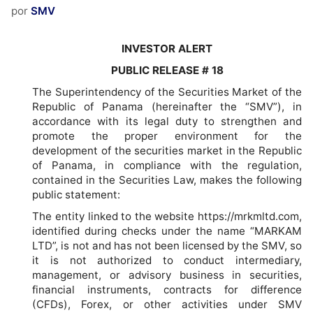
por
SMV
INVESTOR ALERT
PUBLIC RELEASE # 18
The Superintendency of the Securities Market of the
Republic of Panama (hereinafter the “SMV”), in
accordance with its legal duty to strengthen and
promote the proper environment for the
development of the securities market in the Republic
of Panama, in compliance with the regulation,
contained in the Securities Law, makes the following
public statement:
The entity linked to the website https://mrkmltd.com,
identified during checks under the name “MARKAM
LTD”, is not and has not been licensed by the SMV, so
it is not authorized to conduct intermediary,
management, or advisory business in securities,
financial instruments, contracts for difference
(CFDs), Forex, or other activities under SMV