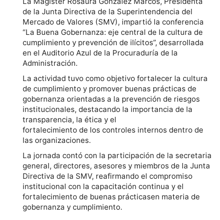
La Magister Rosaura González Marcos, Presidenta
de la Junta Directiva de la Superintendencia del
Mercado de Valores (SMV), impartió la conferencia
“La Buena Gobernanza: eje central de la cultura de
cumplimiento y prevención de ilícitos”, desarrollada
en el Auditorio Azul de la Procuraduría de la
Administración.
La actividad tuvo como objetivo fortalecer la cultura
de cumplimiento y promover buenas prácticas de
gobernanza orientadas a la prevención de riesgos
institucionales, destacando la importancia de la
transparencia, la ética y el
fortalecimiento de los controles internos dentro de
las organizaciones.
La jornada contó con la participación de la secretaria
general, directores, asesores y miembros de la Junta
Directiva de la SMV, reafirmando el compromiso
institucional con la capacitación continua y el
fortalecimiento de buenas prácticasen materia de
gobernanza y cumplimiento.