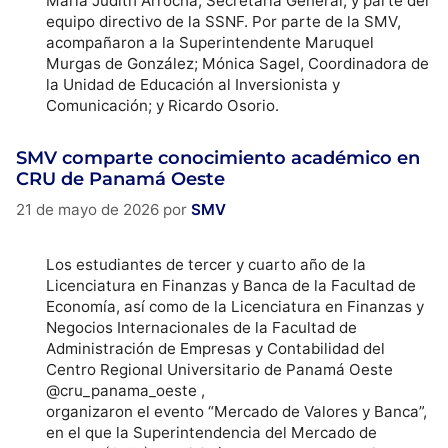
María Judith Arrocha, Secretaria General; y parte del
equipo directivo de la SSNF. Por parte de la SMV,
acompañaron a la Superintendente Maruquel
Murgas de González; Mónica Sagel, Coordinadora de
la Unidad de Educación al Inversionista y
Comunicación; y Ricardo Osorio.
SMV comparte conocimiento académico en
CRU de Panamá Oeste
21 de mayo de 2026
por
SMV
Los estudiantes de tercer y cuarto año de la
Licenciatura en Finanzas y Banca de la Facultad de
Economía, así como de la Licenciatura en Finanzas y
Negocios Internacionales de la Facultad de
Administración de Empresas y Contabilidad del
Centro Regional Universitario de Panamá Oeste
@cru_panama_oeste ,
organizaron el evento “Mercado de Valores y Banca”,
en el que la Superintendencia del Mercado de