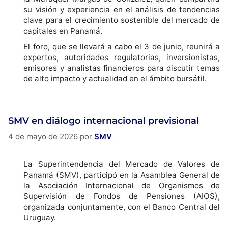
su visión y experiencia en el análisis de tendencias
clave para el crecimiento sostenible del mercado de
capitales en Panamá.
El foro, que se llevará a cabo el 3 de junio, reunirá a
expertos, autoridades regulatorias, inversionistas,
emisores y analistas financieros para discutir temas
de alto impacto y actualidad en el ámbito bursátil.
SMV en diálogo internacional previsional
4 de mayo de 2026
por
SMV
La Superintendencia del Mercado de Valores de
Panamá (SMV), participó en la Asamblea General de
la Asociación Internacional de Organismos de
Supervisión de Fondos de Pensiones (AIOS),
organizada conjuntamente, con el Banco Central del
Uruguay.