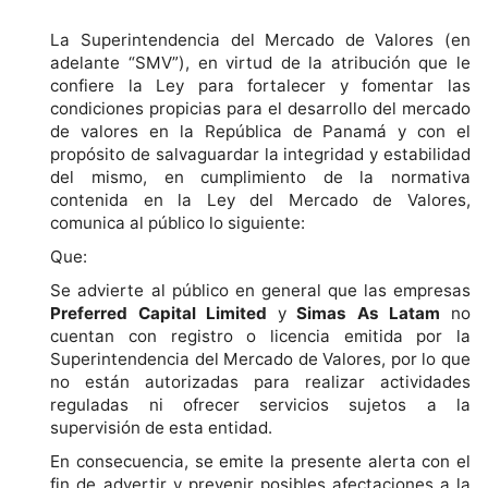
La Superintendencia del Mercado de Valores (en
adelante “SMV”), en virtud de la atribución que le
confiere la Ley para fortalecer y fomentar las
condiciones propicias para el desarrollo del mercado
de valores en la República de Panamá y con el
propósito de salvaguardar la integridad y estabilidad
del mismo, en cumplimiento de la normativa
contenida en la Ley del Mercado de Valores,
comunica al público lo siguiente:
Que:
Se advierte al público en general que las empresas
Preferred Capital Limited
y
Simas As Latam
no
cuentan con registro o licencia emitida por la
Superintendencia del Mercado de Valores, por lo que
no están autorizadas para realizar actividades
reguladas ni ofrecer servicios sujetos a la
supervisión de esta entidad.
En consecuencia, se emite la presente alerta con el
fin de advertir y prevenir posibles afectaciones a la