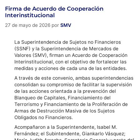
Firma de Acuerdo de Cooperación
Interinstitucional
27 de mayo de 2026
por
SMV
La Superintendencia de Sujetos no Financieros
(SSNF) y la Superintendencia de Mercados de
Valores (SMV), firman un Acuerdo de Cooperación
Interinstitucional, con el objetivo de fortalecer las
medidas y acciones de cada una de las entidades.
A través de este convenio, ambas superintendencias
consolidan su compromiso de facilitar la supervisión
de las acciones orientada a la prevención del
Blanqueo de Capitales, Financiamiento del
Terrorismo y Financiamiento de la Proliferación de
Armas de Destrucción Masiva de los Sujetos
Obligados no Financieros.
Acompañaron a la Superintendente, Isabel M.
Fernández; el Subintendente, Giankarlo Vásquez;