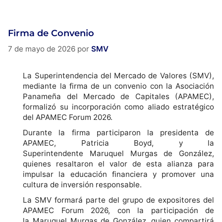
Firma de Convenio
7 de mayo de 2026
por
SMV
La Superintendencia del Mercado de Valores (SMV),
mediante la firma de un convenio con la Asociación
Panameña del Mercado de Capitales (APAMEC),
formalizó su incorporación como aliado estratégico
del APAMEC Forum 2026.
Durante la firma participaron la presidenta de
APAMEC, Patricia Boyd, y la
Superintendente Maruquel Murgas de González,
quienes resaltaron el valor de esta alianza para
impulsar la educación financiera y promover una
cultura de inversión responsable.
La SMV formará parte del grupo de expositores del
APAMEC Forum 2026, con la participación de
la Maruquel Murgas de González, quien compartirá