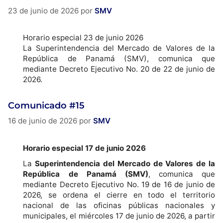
23 de junio de 2026
por
SMV
Horario especial 23 de junio 2026
La Superintendencia del Mercado de Valores de la
República de Panamá (SMV), comunica que
mediante Decreto Ejecutivo No. 20 de 22 de junio de
2026.
Comunicado #15
16 de junio de 2026
por
SMV
Horario especial 17 de junio 2026
La
Superintendencia del Mercado de Valores de la
República de Panamá (SMV)
, comunica que
mediante Decreto Ejecutivo No. 19 de 16 de junio de
2026, se ordena el cierre en todo el territorio
nacional de las oficinas públicas nacionales y
municipales, el miércoles 17 de junio de 2026, a partir