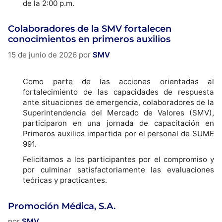
de la 2:00 p.m.
Colaboradores de la SMV fortalecen
conocimientos en primeros auxilios
15 de junio de 2026
por
SMV
Como parte de las acciones orientadas al
fortalecimiento de las capacidades de respuesta
ante situaciones de emergencia, colaboradores de la
Superintendencia del Mercado de Valores (SMV),
participaron en una jornada de capacitación en
Primeros auxilios impartida por el personal de SUME
991.
Felicitamos a los participantes por el compromiso y
por culminar satisfactoriamente las evaluaciones
teóricas y practicantes.
Promoción Médica, S.A.
por
SMV