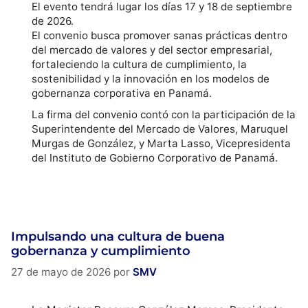
El evento tendrá lugar los días 17 y 18 de septiembre
de 2026.
El convenio busca promover sanas prácticas dentro
del mercado de valores y del sector empresarial,
fortaleciendo la cultura de cumplimiento, la
sostenibilidad y la innovación en los modelos de
gobernanza corporativa en Panamá.
La firma del convenio contó con la participación de la
Superintendente del Mercado de Valores, Maruquel
Murgas de González, y Marta Lasso, Vicepresidenta
del Instituto de Gobierno Corporativo de Panamá.
Impulsando una cultura de buena
gobernanza y cumplimiento
27 de mayo de 2026
por
SMV