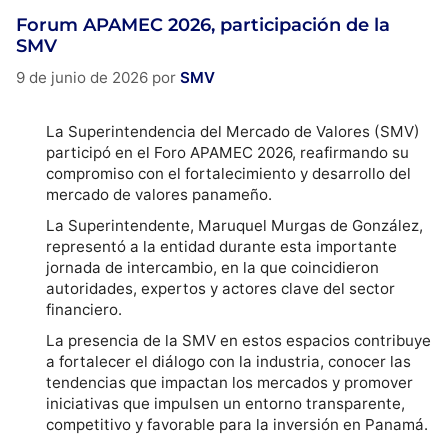
Forum APAMEC 2026, participación de la
SMV
9 de junio de 2026
por
SMV
La Superintendencia del Mercado de Valores (SMV)
participó en el Foro APAMEC 2026, reafirmando su
compromiso con el fortalecimiento y desarrollo del
mercado de valores panameño.
La Superintendente, Maruquel Murgas de González,
representó a la entidad durante esta importante
jornada de intercambio, en la que coincidieron
autoridades, expertos y actores clave del sector
financiero.
La presencia de la SMV en estos espacios contribuye
a fortalecer el diálogo con la industria, conocer las
tendencias que impactan los mercados y promover
iniciativas que impulsen un entorno transparente,
competitivo y favorable para la inversión en Panamá.