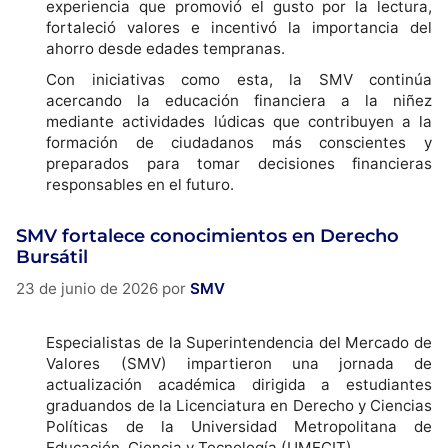
experiencia que promovió el gusto por la lectura,
fortaleció valores e incentivó la importancia del
ahorro desde edades tempranas.
Con iniciativas como esta, la SMV continúa
acercando la educación financiera a la niñez
mediante actividades lúdicas que contribuyen a la
formación de ciudadanos más conscientes y
preparados para tomar decisiones financieras
responsables en el futuro.
SMV fortalece conocimientos en Derecho
Bursátil
23 de junio de 2026
por
SMV
Especialistas de la Superintendencia del Mercado de
Valores (SMV) impartieron una jornada de
actualización académica dirigida a estudiantes
graduandos de la Licenciatura en Derecho y Ciencias
Políticas de la Universidad Metropolitana de
Educación, Ciencia y Tecnología (UMECIT).