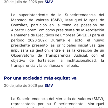
30 de julio de 2026
por
SMV
La superintendente de la Superintendencia del
Mercado de Valores (SMV), Maruquel Murgas de
González, participó en la toma de posesión de
Alberto López Tom como presidente de la Asociación
Panameña de Ejecutivos de Empresa (APEDE) para el
período 2026-2027. Durante el acto, el nuevo
presidente presentó las principales iniciativas que
impulsará su gestión, entre ellas la creación de un
Observatorio de Transparencia Judicial, con el
objetivo de fortalecer la institucionalidad, la
transparencia y la confianza en el país.
Por una sociedad más equitativa
30 de julio de 2026
por
SMV
La Superintendencia del Mercado de Valores (SMV),
representada por su Superintendente, Maruquel