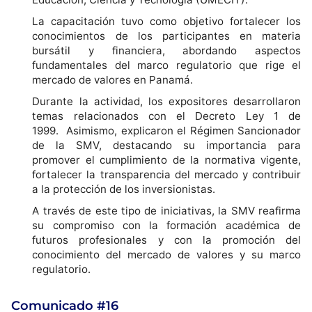
La capacitación tuvo como objetivo fortalecer los
conocimientos de los participantes en materia
bursátil y financiera, abordando aspectos
fundamentales del marco regulatorio que rige el
mercado de valores en Panamá.
Durante la actividad, los expositores desarrollaron
temas relacionados con el Decreto Ley 1 de
1999. Asimismo, explicaron el Régimen Sancionador
de la SMV, destacando su importancia para
promover el cumplimiento de la normativa vigente,
fortalecer la transparencia del mercado y contribuir
a la protección de los inversionistas.
A través de este tipo de iniciativas, la SMV reafirma
su compromiso con la formación académica de
futuros profesionales y con la promoción del
conocimiento del mercado de valores y su marco
regulatorio.
Comunicado #16