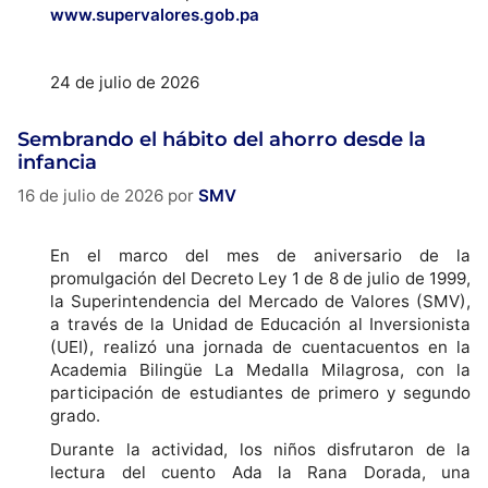
www.supervalores.gob.pa
24 de julio de 2026
Sembrando el hábito del ahorro desde la
infancia
16 de julio de 2026
por
SMV
En el marco del mes de aniversario de la
promulgación del Decreto Ley 1 de 8 de julio de 1999,
la Superintendencia del Mercado de Valores (SMV),
a través de la Unidad de Educación al Inversionista
(UEI), realizó una jornada de cuentacuentos en la
Academia Bilingüe La Medalla Milagrosa, con la
participación de estudiantes de primero y segundo
grado.
Durante la actividad, los niños disfrutaron de la
lectura del cuento Ada la Rana Dorada, una