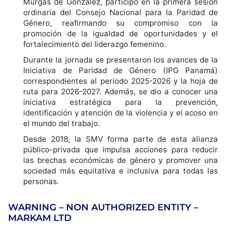
Murgas de González, participó en la primera sesión
ordinaria del Consejo Nacional para la Paridad de
Género, reafirmando su compromiso con la
promoción de la igualdad de oportunidades y el
fortalecimiento del liderazgo femenino.
Durante la jornada se presentaron los avances de la
Iniciativa de Paridad de Género (IPG Panamá)
correspondientes al período 2025-2026 y la hoja de
ruta para 2026-2027. Además, se dio a conocer una
iniciativa estratégica para la prevención,
identificación y atención de la violencia y el acoso en
el mundo del trabajo.
Desde 2018, la SMV forma parte de esta alianza
público-privada que impulsa acciones para reducir
las brechas económicas de género y promover una
sociedad más equitativa e inclusiva para todas las
personas.
WARNING – NON AUTHORIZED ENTITY –
MARKAM LTD