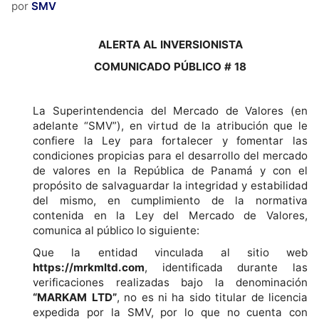
por
SMV
ALERTA AL INVERSIONISTA
COMUNICADO PÚBLICO # 18
La Superintendencia del Mercado de Valores (en
adelante “SMV”), en virtud de la atribución que le
confiere la Ley para fortalecer y fomentar las
condiciones propicias para el desarrollo del mercado
de valores en la República de Panamá y con el
propósito de salvaguardar la integridad y estabilidad
del mismo, en cumplimiento de la normativa
contenida en la Ley del Mercado de Valores,
comunica al público lo siguiente:
Que la entidad vinculada al sitio web
https://mrkmltd.com
, identificada durante las
verificaciones realizadas bajo la denominación
“MARKAM LTD”
, no es ni ha sido titular de licencia
expedida por la SMV, por lo que no cuenta con