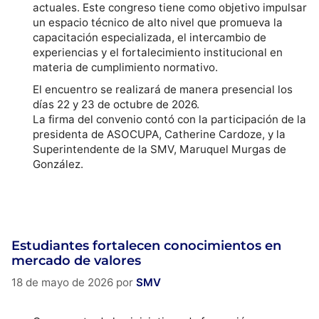
actuales. Este congreso tiene como objetivo impulsar
un espacio técnico de alto nivel que promueva la
capacitación especializada, el intercambio de
experiencias y el fortalecimiento institucional en
materia de cumplimiento normativo.
El encuentro se realizará de manera presencial los
días 22 y 23 de octubre de 2026.
La firma del convenio contó con la participación de la
presidenta de ASOCUPA, Catherine Cardoze, y la
Superintendente de la SMV, Maruquel Murgas de
González.
Estudiantes fortalecen conocimientos en
mercado de valores
18 de mayo de 2026
por
SMV