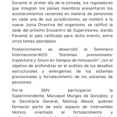
Durante el primer día de la jornada, los reguladores
que integran los países miembros presentaron los
acontecimientos recientes en materia de pensiones
en cada una de sus jurisdicciones, se nombró a la
nueva Junta Directiva del organismo, se ratificó la
sede del próximo Encuentro de Supervisores, siendo
Panamá el país ratificado para dicho evento, entre
otros temas abordados.
Posteriormente se desarrolló el Seminario
Internacional AIOS:
“Sistemas previsionales:
trayectoria y futuro en tiempos de innovación”
, con el
objetivo de profundizar en el análisis de los desafíos
estructurales y emergentes de los sistemas
previsionales y fortalecimiento de los sistemas de
pensiones.
Por la SMV participaron la
Superintendente, Maruquel Murgas de González, y
la Secretaria General, Melissa Abood, quienes
formaron parte de este espacio de intercambio
técnico orientado al fortalecimiento y