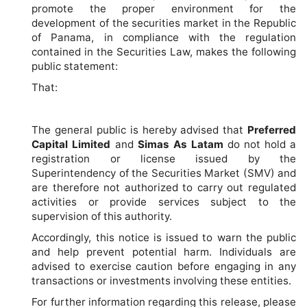
promote the proper environment for the
development of the securities market in the Republic
of Panama, in compliance with the regulation
contained in the Securities Law, makes the following
public statement:
That:
The general public is hereby advised that
Preferred
Capital Limited
and
Simas As Latam
do not hold a
registration or license issued by the
Superintendency of the Securities Market (SMV) and
are therefore not authorized to carry out regulated
activities or provide services subject to the
supervision of this authority.
Accordingly, this notice is issued to warn the public
and help prevent potential harm. Individuals are
advised to exercise caution before engaging in any
transactions or investments involving these entities.
For further information regarding this release, please