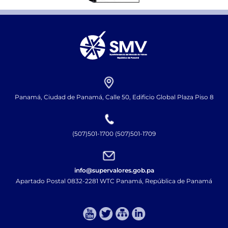
Panamá, Ciudad de Panamá, Calle 50, Edificio Global Plaza Piso 8
(507)501-1700 (507)501-1709
info@supervalores.gob.pa
Apartado Postal 0832-2281 WTC Panamá, República de Panamá​