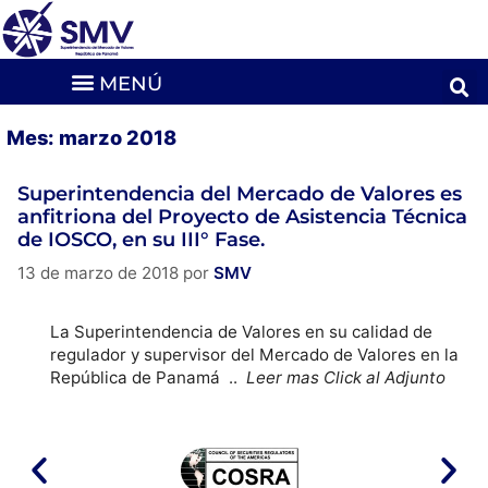
Mes:
marzo 2018
Superintendencia del Mercado de Valores es
anfitriona del Proyecto de Asistencia Técnica
de IOSCO, en su III° Fase.
13 de marzo de 2018
por
SMV
La Superintendencia de Valores en su calidad de
regulador y supervisor del Mercado de Valores en la
República de Panamá ..
Leer mas Click al Adjunto