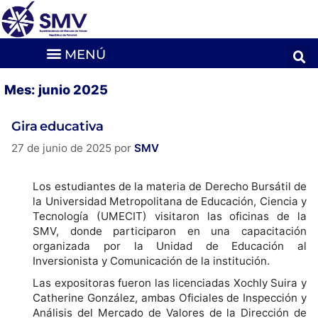
Mes:
junio 2025
Gira educativa
27 de junio de 2025
por
SMV
Los estudiantes de la materia de Derecho Bursátil de
la Universidad Metropolitana de Educación, Ciencia y
Tecnología (UMECIT) visitaron las oficinas de la
SMV, donde participaron en una capacitación
organizada por la Unidad de Educación al
Inversionista y Comunicación de la institución.
Las expositoras fueron las licenciadas Xochly Suira y
Catherine González, ambas Oficiales de Inspección y
Análisis del Mercado de Valores de la Dirección de