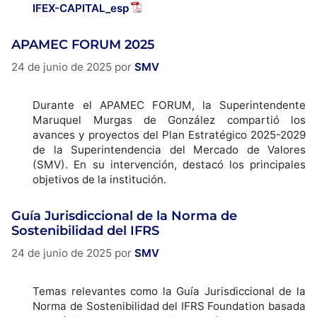
IFEX-CAPITAL_esp
APAMEC FORUM 2025
24 de junio de 2025
por
SMV
Durante el APAMEC FORUM, la Superintendente
Maruquel
Murgas de González compartió los
avances y proyectos del Plan Estratégico 2025-2029
de la Superintendencia del Mercado de Valores
(SMV). En su intervención, destacó los principales
objetivos de la institución.
Guía Jurisdiccional de la Norma de
Sostenibilidad del IFRS
24 de junio de 2025
por
SMV
Temas relevantes como la Guía Jurisdiccional de la
Norma de Sostenibilidad del IFRS
Foundation
basada