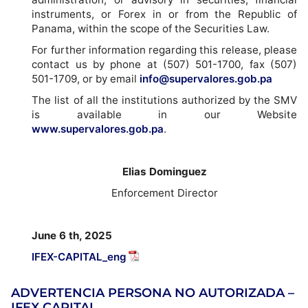
instruments, or Forex in or from the Republic of
Panama, within the scope of the Securities Law.
For further information regarding this release, please
contact us by phone at (507) 501-1700, fax (507)
501-1709, or by email
info@supervalores.gob.pa
The list of all the institutions authorized by the SMV
is available in our Website
www.supervalores.gob.pa
.
Elias Dominguez
Enforcement Director
June 6 th, 2025
IFEX-CAPITAL_eng
ADVERTENCIA PERSONA NO AUTORIZADA –
IFEX CAPITAL