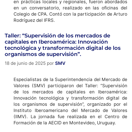
en prácticas locales y regionales, fueron abordados
en un conversatorio, realizado en las oficinas del
Colegio de CPA. Contó con la participación de Arturo
Rodríguez del IFRS.
Taller: “Supervisión de los mercados de
capitales en Iberoamérica: Innovación
tecnológica y transformación digital de los
organismos de supervisión”.
18 de junio de 2025
por
SMV
Especialistas de la Superintendencia del Mercado de
Valores (SMV) participaron del Taller: “Supervisión
de los mercados de capitales en Iberoamérica:
Innovación tecnológica y transformación digital de
los organismos de supervisión”, organizado por el
Instituto Iberoamericano del Mercado de Valores
(IIMV). La jornada fue realizada en el Centro de
Formación de la AECID en Montevideo, Uruguay.