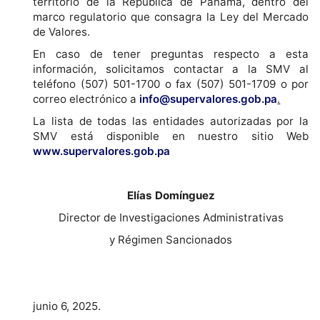
territorio de la República de Panamá, dentro del
marco regulatorio que consagra la Ley del Mercado
de Valores.
En caso de tener preguntas respecto a esta
información, solicitamos contactar a la SMV al
teléfono (507) 501-1700 o fax (507) 501-1709 o por
correo electrónico a
info@supervalores.gob.pa
.
La lista de todas las entidades autorizadas por la
SMV está disponible en nuestro sitio Web
www.supervalores.gob.pa
Elías Domínguez
Director de Investigaciones Administrativas
y Régimen Sancionados
junio 6, 2025.