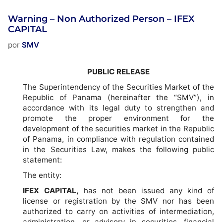
Warning – Non Authorized Person – IFEX
CAPITAL
por
SMV
PUBLIC RELEASE
The Superintendency of the Securities Market of the
Republic of Panama (hereinafter the “SMV”), in
accordance with its legal duty to strengthen and
promote the proper environment for the
development of the securities market in the Republic
of Panama, in compliance with regulation contained
in the Securities Law, makes the following public
statement:
The entity:
IFEX CAPITAL,
has not been issued any kind of
license or registration by the SMV nor has been
authorized to carry on activities of intermediation,
administration, or advisory in securities, financial