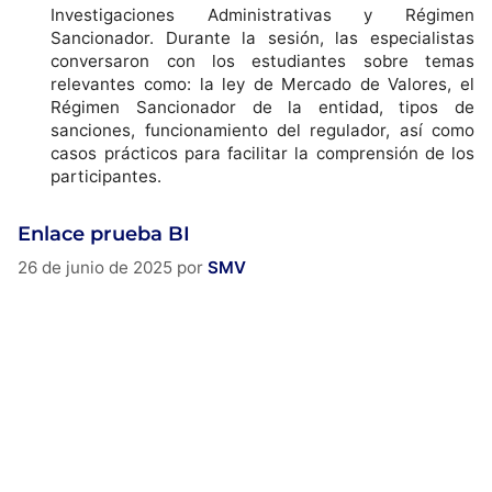
Investigaciones Administrativas y Régimen
Sancionador. Durante la sesión, las especialistas
conversaron con los estudiantes sobre temas
relevantes como: la ley de Mercado de Valores, el
Régimen Sancionador de la entidad, tipos de
sanciones, funcionamiento del regulador, así como
casos prácticos para facilitar la comprensión de los
participantes.
Enlace prueba BI
26 de junio de 2025
por
SMV