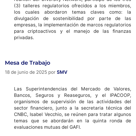
(3) talleres regulatorios ofrecidos a los miembros,
los cuales abordaron temas claves como: la
divulgación de sostenibilidad por parte de las
empresas, la implementación de marcos regulatorios
para criptoactivos y el manejo de las finanzas
privadas.
Mesa de Trabajo
18 de junio de 2025
por
SMV
Las Superintendencias del Mercado de Valores,
Bancos, Seguros y Reaseguros, y el IPACOOP,
organismos de supervisión de las actividades del
sector financiero, junto a la secretaria técnica del
CNBC, Isabel Vecchio, se reúnen para tratar algunos
temas que se abordarán en la quinta ronda de
evaluaciones mutuas del GAFI.