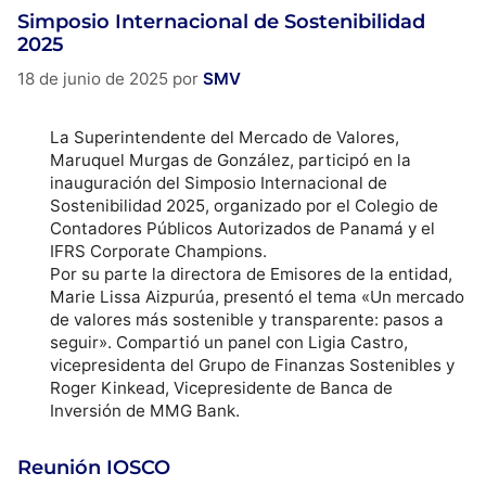
Simposio Internacional de Sostenibilidad
2025
18 de junio de 2025
por
SMV
La Superintendente del Mercado de Valores,
Maruquel
Murgas de González, participó en la
inauguración del Simposio Internacional de
Sostenibilidad 2025, organizado por el Colegio de
Contadores Públicos Autorizados de Panamá y el
IFRS
Corporate
Champions.
Por su parte la directora de Emisores de la entidad,
Marie
Lissa
Aizpurúa, presentó el tema «Un mercado
de valores más sostenible y transparente: pasos a
seguir». Compartió un panel con Ligia Castro,
vicepresidenta del Grupo de Finanzas Sostenibles y
Roger
Kinkead
,
Vicepresidente
de Banca de
Inversión de MMG Bank.
Reunión IOSCO