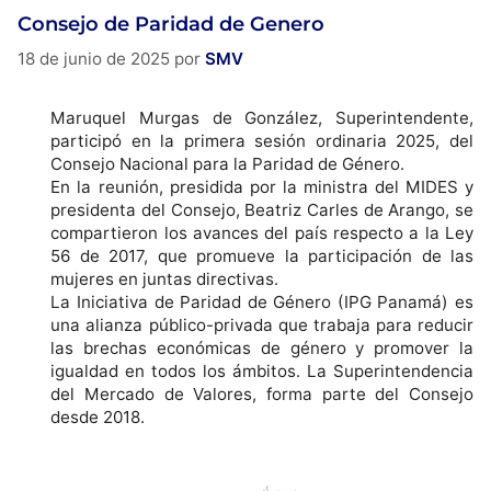
Consejo de Paridad de Genero
18 de junio de 2025
por
SMV
Maruquel
Murgas de González, Superintendente,
participó en la primera sesión ordinaria 2025, del
Consejo Nacional para la Paridad de Género.
En la reunión, presidida por la ministra del MIDES y
presidenta del Consejo, Beatriz Carles de Arango, se
compartieron los avances del país respecto a la Ley
56 de 2017, que promueve la participación de las
mujeres en juntas directivas.
La Iniciativa de Paridad de Género (IPG Panamá) es
una alianza público-privada que trabaja para reducir
las brechas económicas de género y promover la
igualdad en todos los ámbitos. La Superintendencia
del Mercado de Valores, forma parte del Consejo
desde 2018.