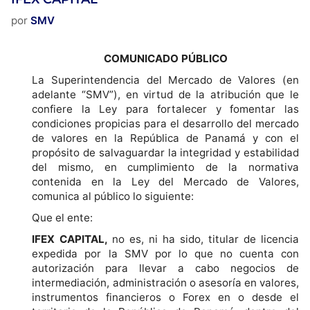
por
SMV
COMUNICADO PÚBLICO
La Superintendencia del Mercado de Valores (en
adelante “SMV”), en virtud de la atribución que le
confiere la Ley para fortalecer y fomentar las
condiciones propicias para el desarrollo del mercado
de valores en la República de Panamá y con el
propósito de salvaguardar la integridad y estabilidad
del mismo, en cumplimiento de la normativa
contenida en la Ley del Mercado de Valores,
comunica al público lo siguiente:
Que el ente:
IFEX CAPITAL,
no es, ni ha sido, titular de licencia
expedida por la SMV por lo que no cuenta con
autorización para llevar a cabo negocios de
intermediación, administración o asesoría en valores,
instrumentos financieros o Forex en o desde el