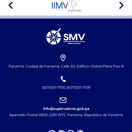
Panamá, Ciudad de Panamá, Calle 50, Edificio Global Plaza Piso 8
(507)501-1700 (507)501-1709
info@supervalores.gob.pa
Apartado Postal 0832-2281 WTC Panamá, República de Panamá​