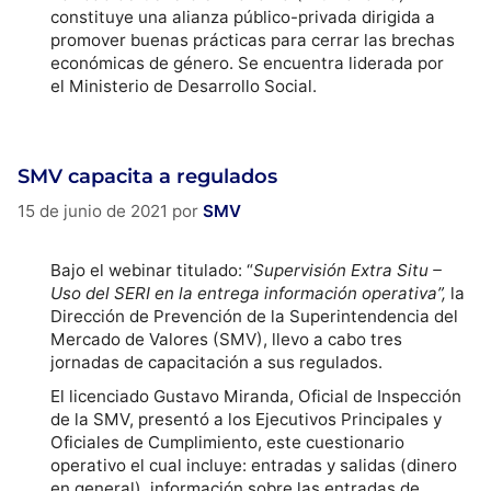
constituye una alianza público-privada dirigida a
promover buenas prácticas para cerrar las brechas
económicas de género. Se encuentra liderada por
el Ministerio de Desarrollo Social.
SMV capacita a regulados
15 de junio de 2021
por
SMV
Bajo el webinar titulado: “
Supervisión Extra Situ –
Uso del SERI en la entrega información operativa”,
la
Dirección de Prevención de la Superintendencia del
Mercado de Valores (SMV), llevo a cabo tres
jornadas de capacitación a sus regulados.
El licenciado Gustavo Miranda, Oficial de Inspección
de la SMV, presentó a los Ejecutivos Principales y
Oficiales de Cumplimiento, este cuestionario
operativo el cual incluye: entradas y salidas (dinero
en general), información sobre las entradas de