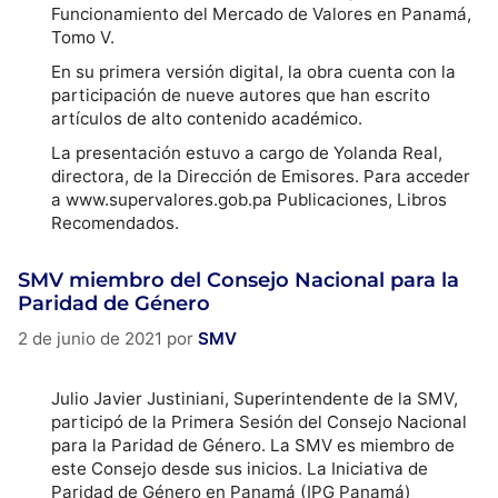
Funcionamiento del Mercado de Valores en Panamá,
Tomo V.
En su primera versión digital, la obra cuenta con la
participación de nueve autores que han escrito
artículos de alto contenido académico.
La presentación estuvo a cargo de Yolanda Real,
directora, de la Dirección de Emisores. Para acceder
a www.supervalores.gob.pa Publicaciones, Libros
Recomendados.
SMV miembro del Consejo Nacional para la
Paridad de Género
2 de junio de 2021
por
SMV
Julio Javier Justiniani, Superintendente de la SMV,
participó de la Primera Sesión del Consejo Nacional
para la Paridad de Género. La SMV es miembro de
este Consejo desde sus inicios. La Iniciativa de
Paridad de Género en Panamá (IPG Panamá)