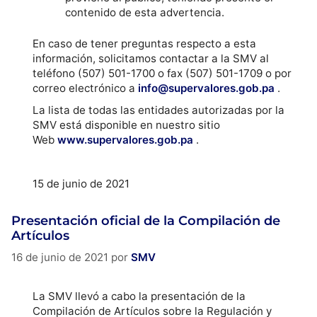
contenido de esta advertencia.
En caso de tener preguntas respecto a esta
información, solicitamos contactar a la SMV al
teléfono (507) 501-1700 o fax (507) 501-1709 o por
correo electrónico a
info@supervalores.gob.pa
.
La lista de todas las entidades autorizadas por la
SMV está disponible en nuestro sitio
Web
www.supervalores.gob.pa
.
15 de junio de 2021
Presentación oficial de la Compilación de
Artículos
16 de junio de 2021
por
SMV
La SMV llevó a cabo la presentación de la
Compilación de Artículos sobre la Regulación y