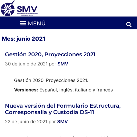
Mes:
junio 2021
Gestión 2020, Proyecciones 2021
30 de junio de 2021
por
SMV
Gestión 2020, Proyecciones 2021.
Versiones:
Español, inglés, italiano y francés
Nueva versión del Formulario Estructura,
Corresponsalía y Custodia DS-11
22 de junio de 2021
por
SMV