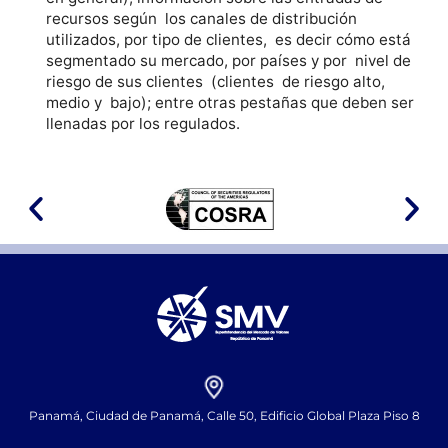
recursos según los canales de distribución
utilizados, por tipo de clientes, es decir cómo está
segmentado su mercado, por países y por nivel de
riesgo de sus clientes (clientes de riesgo alto,
medio y bajo); entre otras pestañas que deben ser
llenadas por los regulados.
Panamá, Ciudad de Panamá, Calle 50, Edificio Global Plaza Piso 8