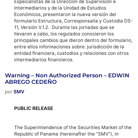
Especialistas de la Dirección de Supervisión e
Intermediarios y de la Unidad de Estudios
Económicos, presentaron la nueva versión del
formulario Estructura, Corresponsalía y Custodia DS-
11, Versión V.1.2. Durante las jornadas que se
llevaron a cabo, los regulados conocieron los
principales cambios que dieron dentro del formulario,
entre ellos informaciones sobre: jurisdicción de la
entidad financiera, custodios y relaciones con otros
intermediarios financieros.
Warning – Non Authorized Person – EDWIN
ABREGO CEDEÑO
por
SMV
PUBLIC RELEASE
The Superintendence of the Securities Market of the
Republic of Panama (hereinafter the “SMV”), in