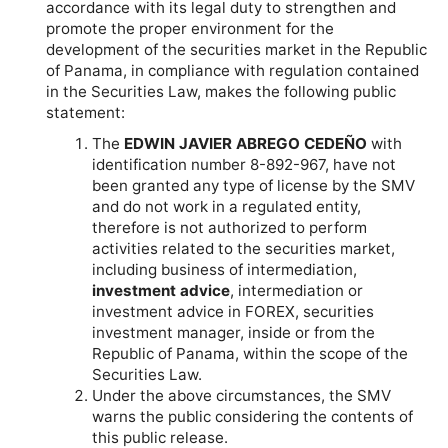
accordance with its legal duty to strengthen and
promote the proper environment for the
development of the securities market in the Republic
of Panama, in compliance with regulation contained
in the Securities Law, makes the following public
statement:
The
EDWIN JAVIER ABREGO
CEDEÑO
with
identification number 8-892-967, have not
been granted any type of license by the SMV
and do not work in a regulated entity,
therefore is not authorized to perform
activities related to the securities market,
including business of intermediation,
investment advice
, intermediation or
investment advice in FOREX, securities
investment manager, inside or from the
Republic of Panama, within the scope of the
Securities Law.
Under the above circumstances, the SMV
warns the public considering the contents of
this public release.