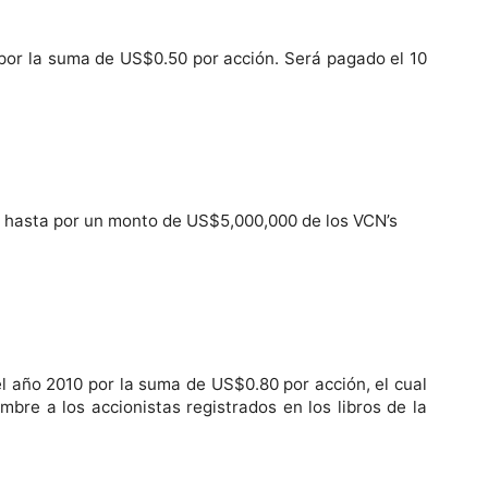
 por la suma de US$0.50 por acción. Será pagado el 10
e C hasta por un monto de US$5,000,000 de los VCN’s
l año 2010 por la suma de US$0.80 por acción, el cual
mbre a los accionistas registrados en los libros de la