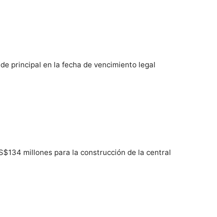
de principal en la fecha de vencimiento legal
S$134 millones para la construcción de la central