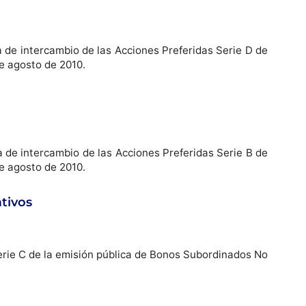
ca de intercambio de las Acciones Preferidas Serie D de
e agosto de 2010.
ca de intercambio de las Acciones Preferidas Serie B de
e agosto de 2010.
tivos
Serie C de la emisión pública de Bonos Subordinados No