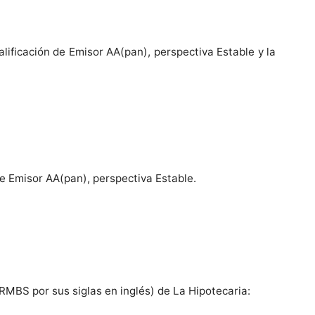
alificación de Emisor AA(pan), perspectiva Estable y la
de Emisor AA(pan), perspectiva Estable.
(RMBS por sus siglas en inglés) de La Hipotecaria: