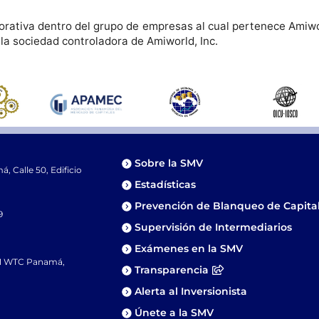
ativa dentro del grupo de empresas al cual pertenece Amiworld
la sociedad controladora de Amiworld, Inc.
Sobre la SMV
 Calle 50, Edificio
Estadísticas
Prevención de Blanqueo de Capita
9
Supervisión de Intermediarios
Exámenes en la SMV
81 WTC Panamá,
Transparencia
Alerta al Inversionista
Únete a la SMV