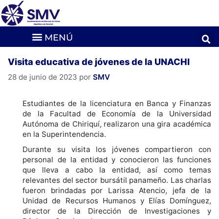
Visita educativa de jóvenes de la UNACHI
28 de junio de 2023
por
SMV
Estudiantes de la licenciatura en Banca y Finanzas
de la Facultad de Economía de la Universidad
Autónoma de Chiriquí, realizaron una gira académica
en la Superintendencia.
Durante su visita los jóvenes compartieron con
personal de la entidad y conocieron las funciones
que lleva a cabo la entidad, así como temas
relevantes del sector bursátil panameño. Las charlas
fueron brindadas por Larissa Atencio, jefa de la
Unidad de Recursos Humanos y Elías Domínguez,
director de la Dirección de Investigaciones y