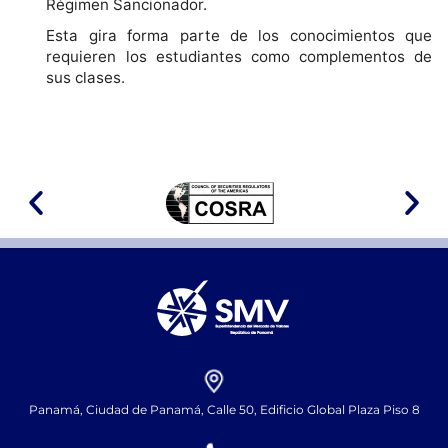
Régimen Sancionador.
Esta gira forma parte de los conocimientos que
requieren los estudiantes como complementos de
sus clases.
Panamá, Ciudad de Panamá, Calle 50, Edificio Global Plaza Piso 8