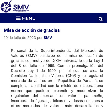
Misa de acción de gracias
10 de julio de 2023
por
SMV
Personal de la Superintendencia del Mercado de
Valores (SMV) participó de la misa de acción de
gracias con motivo del XXIV aniversario de la Ley 1
del 8 de julio de 1999. Con la promulgación del
Decreto Ley 1 de 1999, por el cual se crea la
Comisión Nacional de Valores (CNV) y se regula el
mercado de valores en la República de Panamá, se
cumple a cabalidad con la misión de elaborar una
norma que pudiera expandir y modernizar la
regulación del mercado de valores panameño,
incorporando figuras jurídicas novedosas comunes a
otros mercados de valores más desarrollados y