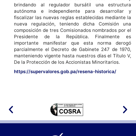
brindando al regulador bursátil una estructura
autónoma e independiente para desarrollar y
fiscalizar las nuevas reglas establecidas mediante la
nueva regulación, teniendo dicha Comisión una
composición de tres Comisionados nombrados por el
Presidente de la República. Finalmente es
importante manifestar que esta norma derogó
parcialmente el Decreto de Gabinete 247 de 1970,
manteniendo vigente hasta nuestros días el Título V,
De la Protección de los Accionistas Minoritarios.
https://supervalores.gob.pa/resena-historica/