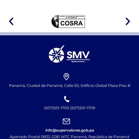
Panamá, Ciudad de Panamá, Calle 50, Edificio Global Plaza Piso 8
(507)501-1700 (507)501-1709
info@supervalores.gob.pa
Apartado Postal 0832-2281 WTC Panamá, República de Panamá​