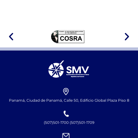
Panamá, Ciudad de Panamá, Calle 50, Edificio Global Plaza Piso 8
(507)501-1700 (507)501-1709