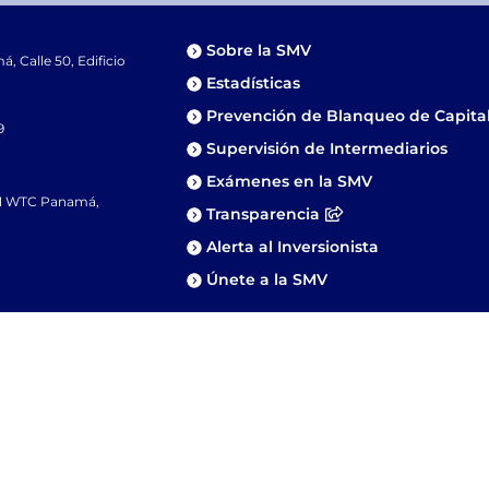
Sobre la SMV
 Calle 50, Edificio
Estadísticas
Prevención de Blanqueo de Capita
9
Supervisión de Intermediarios
Exámenes en la SMV
81 WTC Panamá,
Transparencia
Alerta al Inversionista
Únete a la SMV