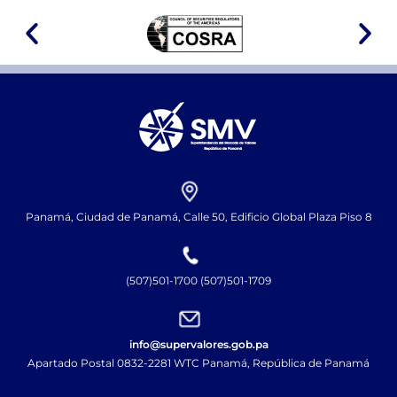
Panamá, Ciudad de Panamá, Calle 50, Edificio Global Plaza Piso 8
(507)501-1700 (507)501-1709
info@supervalores.gob.pa
Apartado Postal 0832-2281 WTC Panamá, República de Panamá​