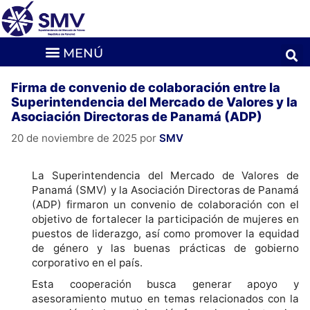
Firma de convenio de colaboración entre la
Superintendencia del Mercado de Valores y la
Asociación Directoras de Panamá (ADP)
20 de noviembre de 2025
por
SMV
La Superintendencia del Mercado de Valores de
Panamá (SMV) y la Asociación Directoras de Panamá
(ADP) firmaron un convenio de colaboración con el
objetivo de fortalecer la participación de mujeres en
puestos de liderazgo, así como promover la equidad
de género y las buenas prácticas de gobierno
corporativo en el país.
Esta cooperación busca generar apoyo y
asesoramiento mutuo en temas relacionados con la