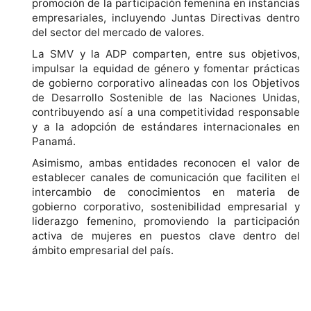
promoción de la participación femenina en instancias
empresariales, incluyendo Juntas Directivas dentro
del sector del mercado de valores.
La SMV y la ADP comparten, entre sus objetivos,
impulsar la equidad de género y fomentar prácticas
de gobierno corporativo alineadas con los Objetivos
de Desarrollo Sostenible de las Naciones Unidas,
contribuyendo así a una competitividad responsable
y a la adopción de estándares internacionales en
Panamá.
Asimismo, ambas entidades reconocen el valor de
establecer canales de comunicación que faciliten el
intercambio de conocimientos en materia de
gobierno corporativo, sostenibilidad empresarial y
liderazgo femenino, promoviendo la participación
activa de mujeres en puestos clave dentro del
ámbito empresarial del país.