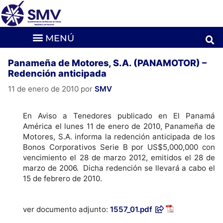
Panameña de Motores, S.A. (PANAMOTOR) –
Redención anticipada
11 de enero de 2010
por
SMV
En Aviso a Tenedores publicado en El Panamá
América el lunes 11 de enero de 2010, Panameña de
Motores, S.A. informa la redención anticipada de los
Bonos Corporativos Serie B por US$5,000,000 con
vencimiento el 28 de marzo 2012, emitidos el 28 de
marzo de 2006. Dicha redención se llevará a cabo el
15 de febrero de 2010.
ver documento adjunto:
1557_01.pdf