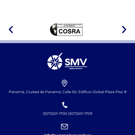
Panamá, Ciudad de Panamá, Calle 50, Edificio Global Plaza Piso 8
(507)501-1700 (507)501-1709