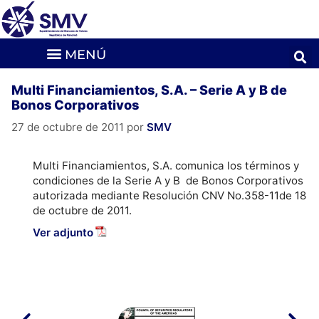
Multi Financiamientos, S.A. – Serie A y B de
Bonos Corporativos
27 de octubre de 2011
por
SMV
Multi Financiamientos, S.A. comunica los términos y
condiciones de la Serie A y B de Bonos Corporativos
autorizada mediante Resolución CNV No.358-11de 18
de octubre de 2011.
Ver adjunto