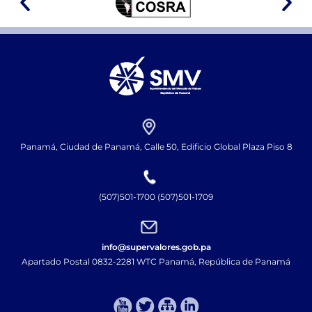
Panamá, Ciudad de Panamá, Calle 50, Edificio Global Plaza Piso 8
(507)501-1700 (507)501-1709
info@supervalores.gob.pa
Apartado Postal 0832-2281 WTC Panamá, República de Panamá​