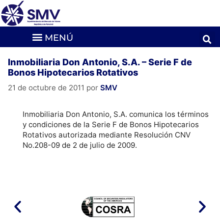
Inmobiliaria Don Antonio, S.A. – Serie F de
Bonos Hipotecarios Rotativos
21 de octubre de 2011
por
SMV
Inmobiliaria Don Antonio, S.A. comunica los términos
y condiciones de la Serie F de Bonos Hipotecarios
Rotativos autorizada mediante Resolución CNV
No.208-09 de 2 de julio de 2009.