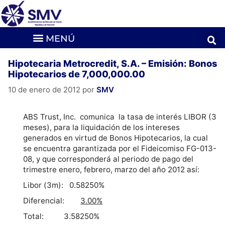
Hipotecaria Metrocredit, S.A. – Emisión: Bonos
Hipotecarios de 7,000,000.00
10 de enero de 2012
por
SMV
ABS Trust, Inc. comunica la tasa de interés LIBOR (3
meses), para la liquidación de los intereses
generados en virtud de Bonos Hipotecarios, la cual
se encuentra garantizada por el Fideicomiso FG-013-
08, y que corresponderá al periodo de pago del
trimestre enero, febrero, marzo del año 2012 así:
Libor (3m): 0.58250%
Diferencial:
3.00%
Total: 3.58250%