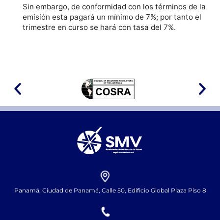
Sin embargo, de conformidad con los términos de la
emisión esta pagará un mínimo de 7%; por tanto el
trimestre en curso se hará con tasa del 7%.
Panamá, Ciudad de Panamá, Calle 50, Edificio Global Plaza Piso 8