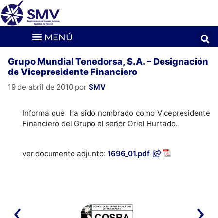
Grupo Mundial Tenedorsa, S.A. – Designación
de Vicepresidente Financiero
19 de abril de 2010
por
SMV
Informa que ha sido nombrado como Vicepresidente
Financiero del Grupo el señor Oriel Hurtado.
ver documento adjunto:
1696_01.pdf