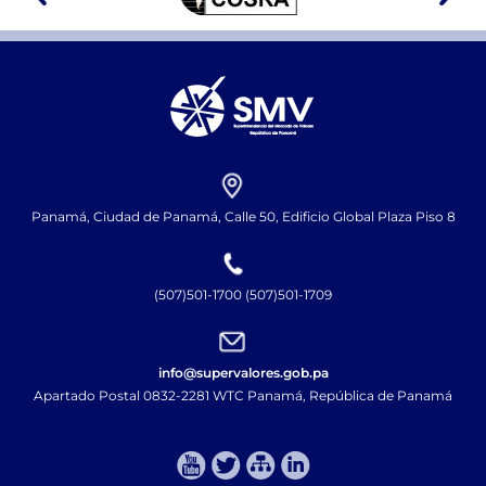
Panamá, Ciudad de Panamá, Calle 50, Edificio Global Plaza Piso 8
(507)501-1700 (507)501-1709
info@supervalores.gob.pa
Apartado Postal 0832-2281 WTC Panamá, República de Panamá​