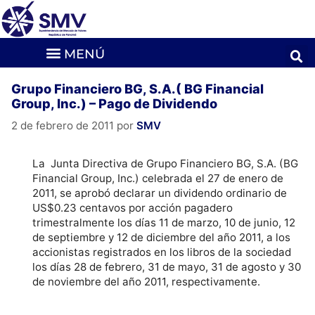
Grupo Financiero BG, S.A.( BG Financial
Group, Inc.) – Pago de Dividendo
2 de febrero de 2011
por
SMV
La Junta Directiva de Grupo Financiero BG, S.A. (BG
Financial Group, Inc.) celebrada el 27 de enero de
2011, se aprobó declarar un dividendo ordinario de
US$0.23 centavos por acción pagadero
trimestralmente los días 11 de marzo, 10 de junio, 12
de septiembre y 12 de diciembre del año 2011, a los
accionistas registrados en los libros de la sociedad
los días 28 de febrero, 31 de mayo, 31 de agosto y 30
de noviembre del año 2011, respectivamente.