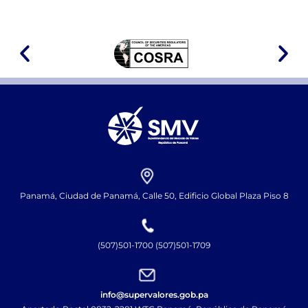
Panamá, Ciudad de Panamá, Calle 50, Edificio Global Plaza Piso 8
(507)501-1700 (507)501-1709
info@supervalores.gob.pa