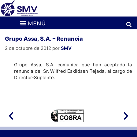
Grupo Assa, S.A. – Renuncia
2 de octubre de 2012
por
SMV
Grupo Assa, S.A. comunica que han aceptado la
renuncia del Sr. Wilfred Eskildsen Tejada, al cargo de
Director-Suplente.