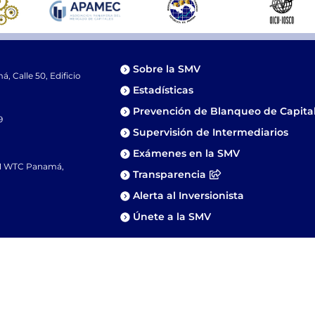
Sobre la SMV
 Calle 50, Edificio
Estadísticas
Prevención de Blanqueo de Capita
9
Supervisión de Intermediarios
Exámenes en la SMV
81 WTC Panamá,
Transparencia
Alerta al Inversionista
Únete a la SMV