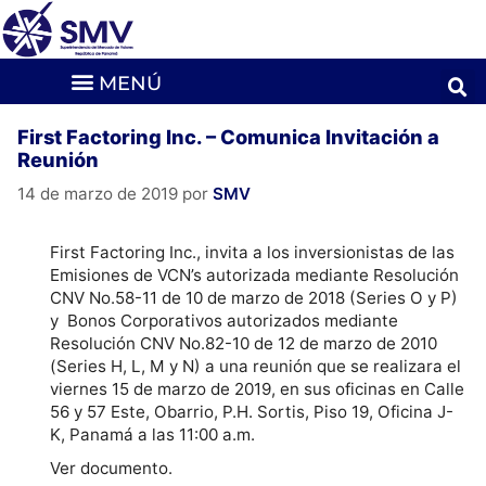
First Factoring Inc. – Comunica Invitación a
Reunión
14 de marzo de 2019
por
SMV
First Factoring Inc., invita a los inversionistas de las
Emisiones de VCN’s autorizada mediante Resolución
CNV No.58-11 de 10 de marzo de 2018 (Series O y P)
y Bonos Corporativos autorizados mediante
Resolución CNV No.82-10 de 12 de marzo de 2010
(Series H, L, M y N) a una reunión que se realizara el
viernes 15 de marzo de 2019, en sus oficinas en Calle
56 y 57 Este, Obarrio, P.H. Sortis, Piso 19, Oficina J-
K, Panamá a las 11:00 a.m.
Ver documento.