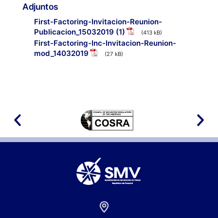
Adjuntos
First-Factoring-Invitacion-Reunion-
Publicacion_15032019 (1)
(413 kB)
First-Factoring-Inc-Invitacion-Reunion-
mod_14032019
(27 kB)