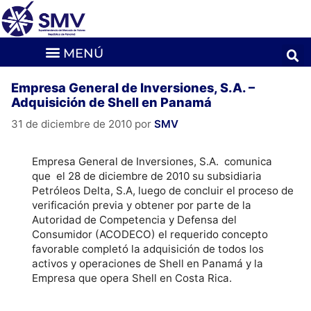
Empresa General de Inversiones, S.A. –
Adquisición de Shell en Panamá
31 de diciembre de 2010
por
SMV
Empresa General de Inversiones, S.A. comunica
que el 28 de diciembre de 2010 su subsidiaria
Petróleos Delta, S.A, luego de concluir el proceso de
verificación previa y obtener por parte de la
Autoridad de Competencia y Defensa del
Consumidor (ACODECO) el requerido concepto
favorable completó la adquisición de todos los
activos y operaciones de Shell en Panamá y la
Empresa que opera Shell en Costa Rica.