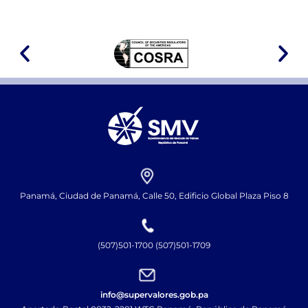
Panamá, Ciudad de Panamá, Calle 50, Edificio Global Plaza Piso 8
(507)501-1700 (507)501-1709
info@supervalores.gob.pa