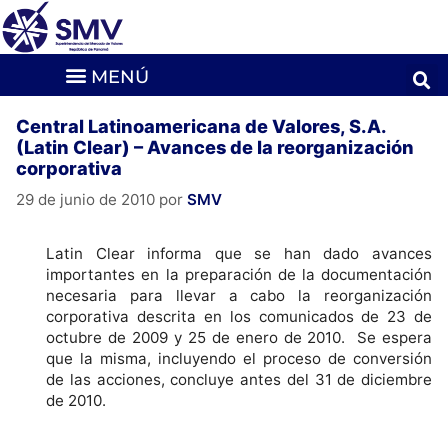
Central Latinoamericana de Valores, S.A.
(Latin Clear) – Avances de la reorganización
corporativa
29 de junio de 2010
por
SMV
Latin Clear informa que se han dado avances
importantes en la preparación de la documentación
necesaria para llevar a cabo la reorganización
corporativa descrita en los comunicados de 23 de
octubre de 2009 y 25 de enero de 2010. Se espera
que la misma, incluyendo el proceso de conversión
de las acciones, concluye antes del 31 de diciembre
de 2010.