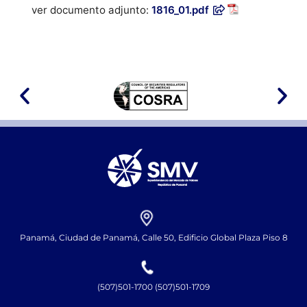
ver documento adjunto:
1816_01.pdf
Panamá, Ciudad de Panamá, Calle 50, Edificio Global Plaza Piso 8
(507)501-1700 (507)501-1709