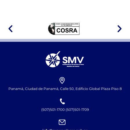
Panamá, Ciudad de Panamá, Calle 50, Edificio Global Plaza Piso 8
(507)501-1700 (507)501-1709