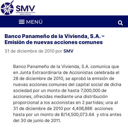
Banco Panameño de la Vivienda, S.A. –
Emisión de nuevas acciones comunes
31 de diciembre de 2010
por
SMV
Banco Panameño de la Vivienda, S.A. comunica que
en Junta Extraordinaria de Accionistas celebrada el
28 de diciembre de 2010, se aprobó la emisión de
nuevas acciones comunes del capital social de dicha
sociedad por un monto de hasta 7,000,000 de
acciones, ofrecidas mediante una distribución
proporcional a los accionistas en 2 partidas; una al
31 de diciembre de 2010 por 4,406,886 acciones
hasta por un monto de B/14,500,073.64 y otra antes
del 30 de junio de 2011.