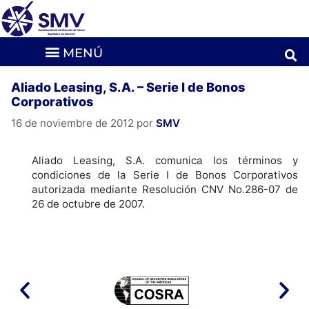
Aliado Leasing, S.A. – Serie I de Bonos
Corporativos
16 de noviembre de 2012
por
SMV
Aliado Leasing, S.A. comunica los términos y
condiciones de la Serie I de Bonos Corporativos
autorizada mediante Resolución CNV No.286-07 de
26 de octubre de 2007.