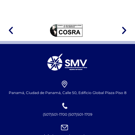
Panamá, Ciudad de Panamá, Calle 50, Edificio Global Plaza Piso 8
(507)501-1700 (507)501-1709