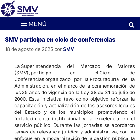
SMV participa en ciclo de conferencias
18 de agosto de 2025
por
SMV
La Superintendencia del Mercado de Valores
(SMV), participó en el Ciclo de
Conferencias organizado por la Procuraduría de la
Administración, en el marco de la conmemoración de
los 25 años de vigencia de la Ley 38 de 31 de julio de
2000. Esta iniciativa tuvo como objetivo reforzar la
capacitación y actualización de los asesores legales
del Estado y de los municipios, promoviendo el
fortalecimiento institucional y la excelencia en el
servicio público. Durante las jornadas se abordaron
temas de relevancia jurídica y administrativa, con un
enfoque en la modernización de la gestión pública, la