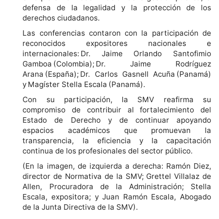
defensa de la legalidad y la protección de los
derechos ciudadanos.
Las conferencias contaron con la participación de
reconocidos expositores nacionales e
internacionales: Dr. Jaime Orlando Santofimio
Gamboa (Colombia); Dr. Jaime Rodríguez
Arana (España); Dr. Carlos Gasnell Acuña (Panamá)
y Magíster Stella Escala (Panamá).
Con su participación, la SMV reafirma su
compromiso de contribuir al fortalecimiento del
Estado de Derecho y de continuar apoyando
espacios académicos que promuevan la
transparencia, la eficiencia y la capacitación
continua de los profesionales del sector público.
(En la imagen, de izquierda a derecha: Ramón Diez,
director de Normativa de la SMV; Grettel Villalaz de
Allen, Procuradora de la Administración; Stella
Escala, expositora; y Juan Ramón Escala, Abogado
de la Junta Directiva de la SMV).