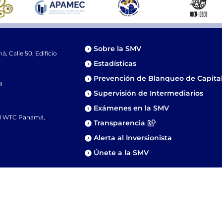
Sobre la SMV
 Calle 50, Edificio
Estadísticas
Prevención de Blanqueo de Capita
9
Supervisión de Intermediarios
Exámenes en la SMV
81 WTC Panamá,
Transparencia
Alerta al Inversionista
Únete a la SMV