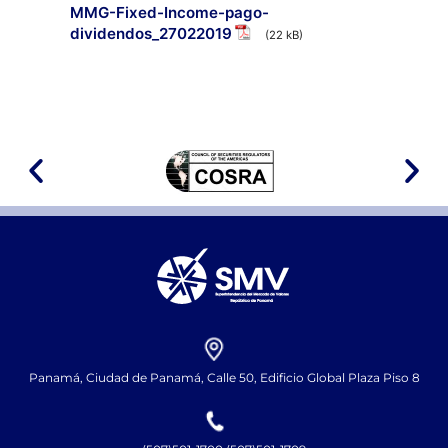
MMG-Fixed-Income-pago-
dividendos_27022019
(22 kB)
Panamá, Ciudad de Panamá, Calle 50, Edificio Global Plaza Piso 8