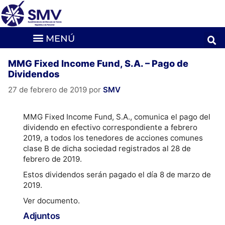
MMG Fixed Income Fund, S.A. – Pago de
Dividendos
27 de febrero de 2019
por
SMV
MMG Fixed Income Fund, S.A., comunica el pago del
dividendo en efectivo correspondiente a febrero
2019, a todos los tenedores de acciones comunes
clase B de dicha sociedad registrados al 28 de
febrero de 2019.
Estos dividendos serán pagado el día 8 de marzo de
2019.
Ver documento.
Adjuntos