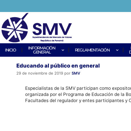
INFORMACIÓN
INICIO
REGLAMENTACIÓN
GENERAL
Educando al público en general
29 de noviembre de 2019
por
SMV
Especialistas de la SMV participan como expositor
organizada por el Programa de Educación de la Bo
Facultades del regulador y entes participantes y