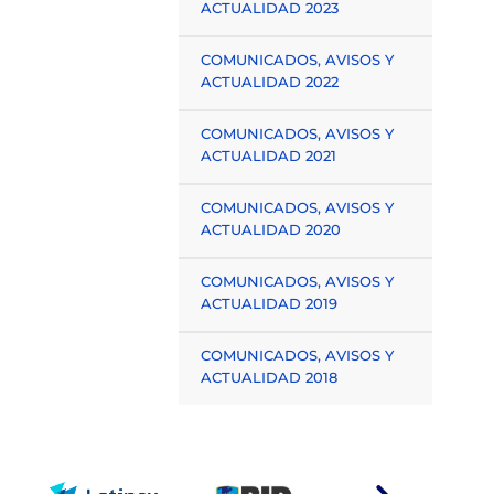
ACTUALIDAD 2023
COMUNICADOS, AVISOS Y
ACTUALIDAD 2022
COMUNICADOS, AVISOS Y
ACTUALIDAD 2021
COMUNICADOS, AVISOS Y
ACTUALIDAD 2020
COMUNICADOS, AVISOS Y
ACTUALIDAD 2019
COMUNICADOS, AVISOS Y
ACTUALIDAD 2018