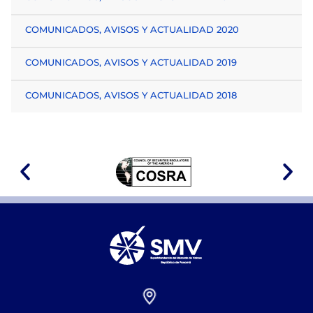
COMUNICADOS, AVISOS Y ACTUALIDAD 2020
COMUNICADOS, AVISOS Y ACTUALIDAD 2019
COMUNICADOS, AVISOS Y ACTUALIDAD 2018