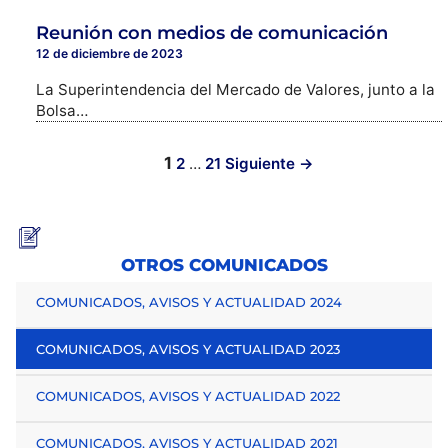
Reunión con medios de comunicación
12 de diciembre de 2023
La Superintendencia del Mercado de Valores, junto a la
Bolsa…
1
2
…
21
Siguiente →
OTROS COMUNICADOS
COMUNICADOS, AVISOS Y ACTUALIDAD 2024
COMUNICADOS, AVISOS Y ACTUALIDAD 2023
COMUNICADOS, AVISOS Y ACTUALIDAD 2022
COMUNICADOS, AVISOS Y ACTUALIDAD 2021