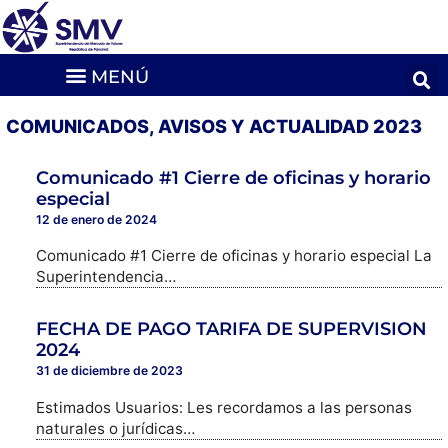
COMUNICADOS, AVISOS Y ACTUALIDAD 2023
Comunicado #1 Cierre de oficinas y horario
especial
12 de enero de 2024
Comunicado #1 Cierre de oficinas y horario especial La
Superintendencia…
FECHA DE PAGO TARIFA DE SUPERVISION
2024
31 de diciembre de 2023
Estimados Usuarios: Les recordamos a las personas
naturales o jurídicas…