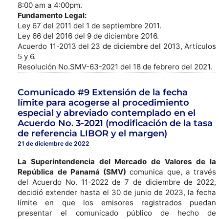
8:00 am a 4:00pm.
Fundamento Legal:
Ley 67 del 2011 del 1 de septiembre 2011.
Ley 66 del 2016 del 9 de diciembre 2016.
Acuerdo 11-2013 del 23 de diciembre del 2013, Artículos
5 y 6.
Resolución No.SMV-63-2021 del 18 de febrero del 2021.
Comunicado #9 Extensión de la fecha
límite para acogerse al procedimiento
especial y abreviado contemplado en el
Acuerdo No. 3-2021 (modificación de la tasa
de referencia LIBOR y el margen)
21 de diciembre de 2022
La Superintendencia del Mercado de Valores de la
República de Panamá (SMV)
comunica que, a través
del Acuerdo No. 11-2022 de 7 de diciembre de 2022,
decidió extender hasta el 30 de junio de 2023, la fecha
límite en que los emisores registrados puedan
presentar el comunicado público de hecho de