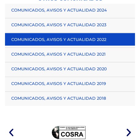
COMUNICADOS, AVISOS Y ACTUALIDAD 2024
COMUNICADOS, AVISOS Y ACTUALIDAD 2023
COMUNICADOS, AVISOS Y ACTUALIDAD 2022
COMUNICADOS, AVISOS Y ACTUALIDAD 2021
COMUNICADOS, AVISOS Y ACTUALIDAD 2020
COMUNICADOS, AVISOS Y ACTUALIDAD 2019
COMUNICADOS, AVISOS Y ACTUALIDAD 2018