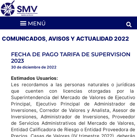
COMUNICADOS, AVISOS Y ACTUALIDAD 2022
FECHA DE PAGO TARIFA DE SUPERVISION
2023
30 de diciembre de 2022
Estimados Usuarios:
Les recordamos a las personas naturales o jurídicas
que cuenten con licencias otorgadas por la
Superintendencia del Mercado de Valores de Ejecutivo
Principal, Ejecutivo Principal de Administrador de
Inversiones, Corredor de Valores y Analista, Asesor de
Inversiones, Administrador de Inversiones, Proveedor
de Servicios Administrativos del Mercado de Valores,
Entidad Calificadora de Riesgo o Entidad Proveedora de
Precios, Casas de Valores (IV trimestre 2022), deberán