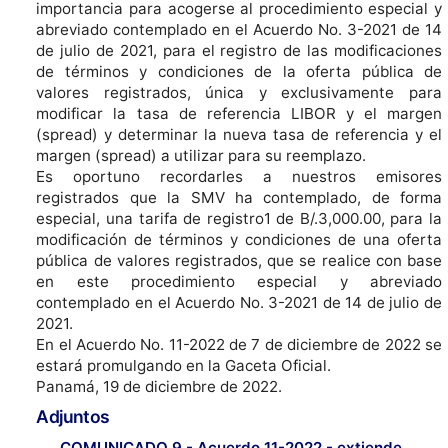
importancia para acogerse al procedimiento especial y
abreviado contemplado en el Acuerdo No. 3-2021 de 14
de julio de 2021, para el registro de las modificaciones
de términos y condiciones de la oferta pública de
valores registrados, única y exclusivamente para
modificar la tasa de referencia LIBOR y el margen
(spread) y determinar la nueva tasa de referencia y el
margen (spread) a utilizar para su reemplazo.
Es oportuno recordarles a nuestros emisores
registrados que la SMV ha contemplado, de forma
especial, una tarifa de registro1 de B/.3,000.00, para la
modificación de términos y condiciones de una oferta
pública de valores registrados, que se realice con base
en este procedimiento especial y abreviado
contemplado en el Acuerdo No. 3-2021 de 14 de julio de
2021.
En el Acuerdo No. 11-2022 de 7 de diciembre de 2022 se
estará promulgando en la Gaceta Oficial.
Panamá, 19 de diciembre de 2022.
Adjuntos
COMUNICADO 9 - Acuerdo 11-2022 - extiende