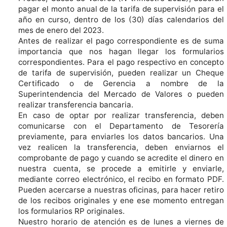
pagar el monto anual de la tarifa de supervisión para el
año en curso, dentro de los (30) días calendarios del
mes de enero del 2023.
Antes de realizar el pago correspondiente es de suma
importancia que nos hagan llegar los formularios
correspondientes. Para el pago respectivo en concepto
de tarifa de supervisión, pueden realizar un Cheque
Certificado o de Gerencia a nombre de la
Superintendencia del Mercado de Valores o pueden
realizar transferencia bancaria.
En caso de optar por realizar transferencia, deben
comunicarse con el Departamento de Tesorería
previamente, para enviarles los datos bancarios. Una
vez realicen la transferencia, deben enviarnos el
comprobante de pago y cuando se acredite el dinero en
nuestra cuenta, se procede a emitirle y enviarle,
mediante correo electrónico, el recibo en formato PDF.
Pueden acercarse a nuestras oficinas, para hacer retiro
de los recibos originales y ene ese momento entregan
los formularios RP originales.
Nuestro horario de atención es de lunes a viernes de