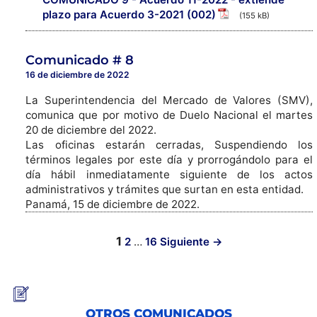
plazo para Acuerdo 3-2021 (002)
(155 kB)
Comunicado # 8
16 de diciembre de 2022
La Superintendencia del Mercado de Valores (SMV),
comunica que por motivo de Duelo Nacional el martes
20 de diciembre del 2022.
Las oficinas estarán cerradas, Suspendiendo los
términos legales por este día y prorrogándolo para el
día hábil inmediatamente siguiente de los actos
administrativos y trámites que surtan en esta entidad.
Panamá, 15 de diciembre de 2022.
1
2
…
16
Siguiente →
OTROS COMUNICADOS