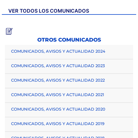
VER TODOS LOS COMUNICADOS
OTROS COMUNICADOS
COMUNICADOS, AVISOS Y ACTUALIDAD 2024
COMUNICADOS, AVISOS Y ACTUALIDAD 2023
COMUNICADOS, AVISOS Y ACTUALIDAD 2022
COMUNICADOS, AVISOS Y ACTUALIDAD 2021
COMUNICADOS, AVISOS Y ACTUALIDAD 2020
COMUNICADOS, AVISOS Y ACTUALIDAD 2019