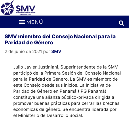
SMV miembro del Consejo Nacional para la
Paridad de Género
2 de junio de 2021
por
SMV
Julio Javier Justiniani, Superintendente de la SMV,
participó de la Primera Sesión del Consejo Nacional
para la Paridad de Género. La SMV es miembro de
este Consejo desde sus inicios. La Iniciativa de
Paridad de Género en Panamá (IPG Panamá)
constituye una alianza público-privada dirigida a
promover buenas prácticas para cerrar las brechas
económicas de género. Se encuentra liderada por
el Ministerio de Desarrollo Social.