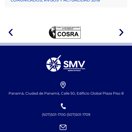
COMUNICADOS, AVISOS Y ACTUALIDAD 2018
Panamá, Ciudad de Panamá, Calle 50, Edificio Global Plaza Piso 8
(507)501-1700 (507)501-1709