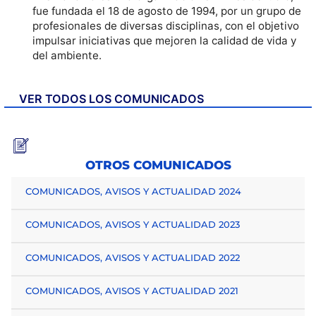
fue fundada el 18 de agosto de 1994, por un grupo de
profesionales de diversas disciplinas, con el objetivo
impulsar iniciativas que mejoren la calidad de vida y
del ambiente.
VER TODOS LOS COMUNICADOS
OTROS COMUNICADOS
COMUNICADOS, AVISOS Y ACTUALIDAD 2024
COMUNICADOS, AVISOS Y ACTUALIDAD 2023
COMUNICADOS, AVISOS Y ACTUALIDAD 2022
COMUNICADOS, AVISOS Y ACTUALIDAD 2021