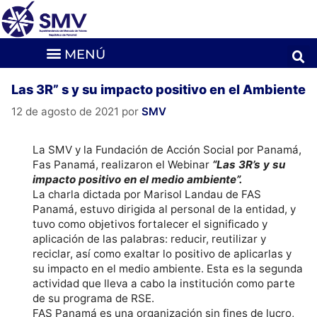
Las 3R” s y su impacto positivo en el Ambiente
12 de agosto de 2021
por
SMV
La SMV y la Fundación de Acción Social por Panamá,
Fas Panamá, realizaron el Webinar
“
Las 3R’s y su
impacto positivo en el medio ambiente
”.
La charla dictada por Marisol Landau de FAS
Panamá, estuvo dirigida al personal de la entidad, y
tuvo como objetivos fortalecer el significado y
aplicación de las palabras: reducir, reutilizar y
reciclar, así como exaltar lo positivo de aplicarlas y
su impacto en el medio ambiente. Esta es la segunda
actividad que lleva a cabo la institución como parte
de su programa de RSE.
FAS Panamá es una organización sin fines de lucro,