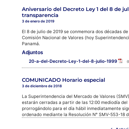
Aniversario del Decreto Ley 1 del 8 de j
transparencia
3 de enero de 2019
El 8 de julio de 2019 se conmemora dos décadas de l
Comisión Nacional de Valores (hoy Superintendenci
Panamá.
Adjuntos
20-a-del-Decreto-Ley-1-del-8-julio-1999
(
COMUNICADO Horario especial
3 de diciembre de 2018
La Superintendencia del Mercado de Valores (SMV),
estarán cerradas a partir de las 12:00 mediodía del
prorrogándolo para el día hábil inmediatamente sigu
ordenado mediante la Resolución N° SMV-553-18 de