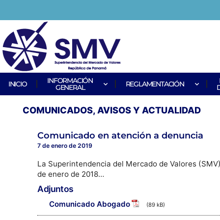
INFORMACIÓN
INICIO
REGLAMENTACIÓN
GENERAL
COMUNICADOS, AVISOS Y ACTUALIDAD
Comunicado en atención a denuncia
7 de enero de 2019
La Superintendencia del Mercado de Valores (SMV) 
de enero de 2018…
Adjuntos
Comunicado Abogado
(89 kB)