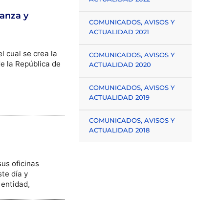
ianza y
COMUNICADOS, AVISOS Y
ACTUALIDAD 2021
l cual se crea la
COMUNICADOS, AVISOS Y
e la República de
ACTUALIDAD 2020
COMUNICADOS, AVISOS Y
ACTUALIDAD 2019
COMUNICADOS, AVISOS Y
ACTUALIDAD 2018
us oficinas
te día y
 entidad,