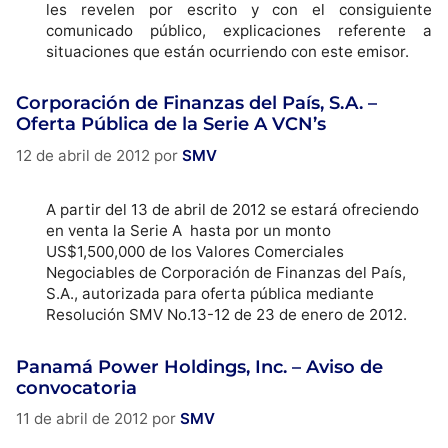
les revelen por escrito y con el consiguiente
comunicado público, explicaciones referente a
situaciones que están ocurriendo con este emisor.
Corporación de Finanzas del País, S.A. –
Oferta Pública de la Serie A VCN’s
12 de abril de 2012
por
SMV
A partir del 13 de abril de 2012 se estará ofreciendo
en venta la Serie A hasta por un monto
US$1,500,000 de los Valores Comerciales
Negociables de Corporación de Finanzas del País,
S.A., autorizada para oferta pública mediante
Resolución SMV No.13-12 de 23 de enero de 2012.
Panamá Power Holdings, Inc. – Aviso de
convocatoria
11 de abril de 2012
por
SMV