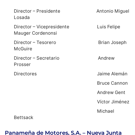
Director – Presidente Antonio Miguel
Losada
Director – Vicepresidente Luis Felipe
Mauger Cordenonsi
Director – Tesorero Brian Joseph
McGuire
Director – Secretario Andrew
Prosser
Directores Jaime Alemán
Bruce Cannon
Andrew Gent
Víctor Jiménez
Michael
Bettsack
Panameña de Motores, S.A. – Nueva Junta