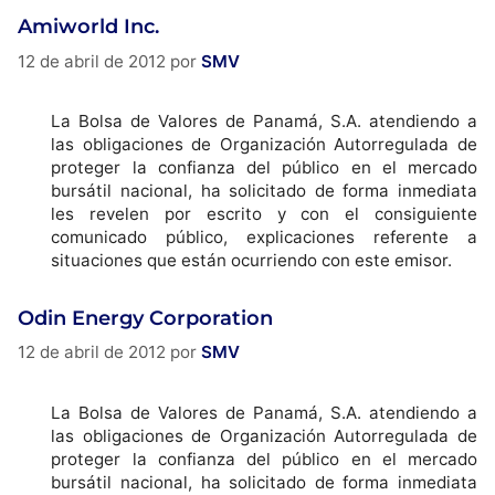
Amiworld Inc.
12 de abril de 2012
por
SMV
La Bolsa de Valores de Panamá, S.A. atendiendo a
las obligaciones de Organización Autorregulada de
proteger la confianza del público en el mercado
bursátil nacional, ha solicitado de forma inmediata
les revelen por escrito y con el consiguiente
comunicado público, explicaciones referente a
situaciones que están ocurriendo con este emisor.
Odin Energy Corporation
12 de abril de 2012
por
SMV
La Bolsa de Valores de Panamá, S.A. atendiendo a
las obligaciones de Organización Autorregulada de
proteger la confianza del público en el mercado
bursátil nacional, ha solicitado de forma inmediata