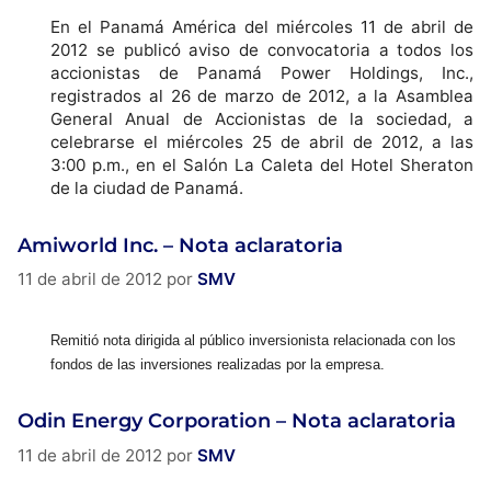
En el Panamá América del miércoles 11 de abril de
2012 se publicó aviso de convocatoria a todos los
accionistas de Panamá Power Holdings, Inc.,
registrados al 26 de marzo de 2012, a la Asamblea
General Anual de Accionistas de la sociedad, a
celebrarse el miércoles 25 de abril de 2012, a las
3:00 p.m., en el Salón La Caleta del Hotel Sheraton
de la ciudad de Panamá.
Amiworld Inc. – Nota aclaratoria
11 de abril de 2012
por
SMV
Remitió nota dirigida al público inversionista relacionada con los
fondos de las inversiones realizadas por la empresa.
Odin Energy Corporation – Nota aclaratoria
11 de abril de 2012
por
SMV