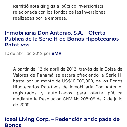
Remitió nota dirigida al público inversionista
relacionada con los fondos de las inversiones
realizadas por la empresa.
Inmobiliaria Don Antonio, S.A. – Oferta
Pública de la Serie H de Bonos Hipotecarios
Rotativos
10 de abril de 2012
por
SMV
A partir del 12 de abril de 2012 través de la Bolsa de
Valores de Panamá se estará ofreciendo la Serie H,
hasta por un monto de US$10,000,000, de los Bonos
Hipotecarios Rotativos de Inmobiliaria Don Antonio,
registrados y autorizados para oferte pública
mediante la Resolución CNV No.208-09 de 2 de julio
de 2009.
Ideal Living Corp. – Redención anticipada de
Bonos