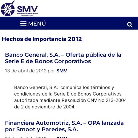
Hechos de Importancia 2012
Banco General, S.A. – Oferta pública de la
Serie E de Bonos Corporativos
13 de abril de 2012
por
SMV
Banco General, S.A. comunica los términos y
condiciones de la Serie E de Bonos Corporativos
autorizada mediante Resolución CNV No.213-2004
de 2 de noviembre de 2004.
Financiera Automotriz, S.A. – OPA lanzada
por Smoot y Paredes, S.A.