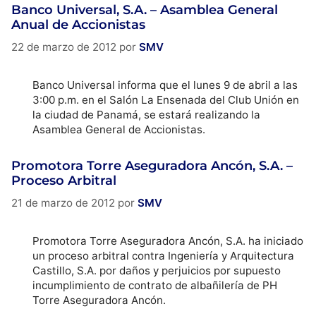
Banco Universal, S.A. – Asamblea General
Anual de Accionistas
22 de marzo de 2012
por
SMV
Banco Universal informa que el lunes 9 de abril a las
3:00 p.m. en el Salón La Ensenada del Club Unión en
la ciudad de Panamá, se estará realizando la
Asamblea General de Accionistas.
Promotora Torre Aseguradora Ancón, S.A. –
Proceso Arbitral
21 de marzo de 2012
por
SMV
Promotora Torre Aseguradora Ancón, S.A. ha iniciado
un proceso arbitral contra Ingeniería y Arquitectura
Castillo, S.A. por daños y perjuicios por supuesto
incumplimiento de contrato de albañilería de PH
Torre Aseguradora Ancón.