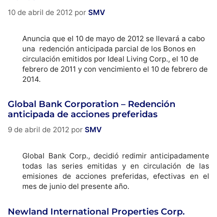
10 de abril de 2012
por
SMV
Anuncia que el 10 de mayo de 2012 se llevará a cabo
una redención anticipada parcial de los Bonos en
circulación emitidos por Ideal Living Corp., el 10 de
febrero de 2011 y con vencimiento el 10 de febrero de
2014.
Global Bank Corporation – Redención
anticipada de acciones preferidas
9 de abril de 2012
por
SMV
Global Bank Corp., decidió redimir anticipadamente
todas las series emitidas y en circulación de las
emisiones de acciones preferidas, efectivas en el
mes de junio del presente año.
Newland International Properties Corp.