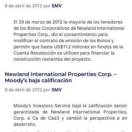
9 de abril de 2012
por
SMV
El 29 de marzo de 2012 la mayoría de los tenedores
de los Bonos Corporativos de Newland International
Properties Corp., dio el consentimiento para
modificar el contrato de emisión de los Bonos y
permitir que hasta US$11.2 millones en fondos de la
Cuenta Recolección se utilicen para financiar la
construcción restantes del proyecto.
Newland International Properties Corp. –
Moody’s baja calificación
9 de abril de 2012
por
SMV
Moody’s Investors Service bajó la calificación senior
garantizada de Newland International Properties,
Corp. a Ca de Caa3 y cambió la perspectiva a en
desarrollo.