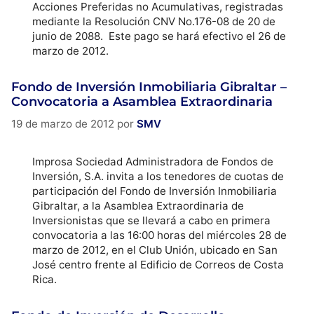
Acciones Preferidas no Acumulativas, registradas
mediante la Resolución CNV No.176-08 de 20 de
junio de 2088. Este pago se hará efectivo el 26 de
marzo de 2012.
Fondo de Inversión Inmobiliaria Gibraltar –
Convocatoria a Asamblea Extraordinaria
19 de marzo de 2012
por
SMV
Improsa Sociedad Administradora de Fondos de
Inversión, S.A. invita a los tenedores de cuotas de
participación del Fondo de Inversión Inmobiliaria
Gibraltar, a la Asamblea Extraordinaria de
Inversionistas que se llevará a cabo en primera
convocatoria a las 16:00 horas del miércoles 28 de
marzo de 2012, en el Club Unión, ubicado en San
José centro frente al Edificio de Correos de Costa
Rica.