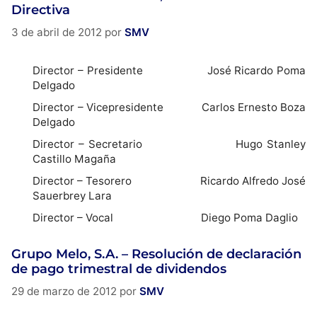
Directiva
3 de abril de 2012
por
SMV
Director – Presidente José Ricardo Poma
Delgado
Director – Vicepresidente Carlos Ernesto Boza
Delgado
Director – Secretario Hugo Stanley
Castillo Magaña
Director – Tesorero Ricardo Alfredo José
Sauerbrey Lara
Director – Vocal Diego Poma Daglio
Grupo Melo, S.A. – Resolución de declaración
de pago trimestral de dividendos
29 de marzo de 2012
por
SMV