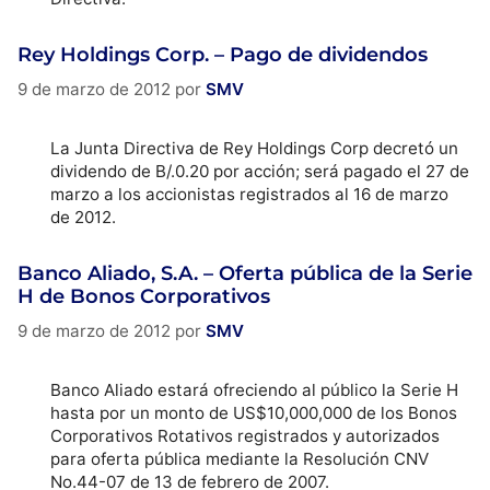
Rey Holdings Corp. – Pago de dividendos
9 de marzo de 2012
por
SMV
La Junta Directiva de Rey Holdings Corp decretó un
dividendo de B/.0.20 por acción; será pagado el 27 de
marzo a los accionistas registrados al 16 de marzo
de 2012.
Banco Aliado, S.A. – Oferta pública de la Serie
H de Bonos Corporativos
9 de marzo de 2012
por
SMV
Banco Aliado estará ofreciendo al público la Serie H
hasta por un monto de US$10,000,000 de los Bonos
Corporativos Rotativos registrados y autorizados
para oferta pública mediante la Resolución CNV
No.44-07 de 13 de febrero de 2007.