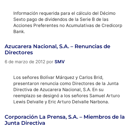
Información requerida para el cálculo del Décimo
Sexto pago de dividendos de la Serie B de las
Acciones Preferentes no Acumulativas de Credicorp
Bank.
Azucarera Nacional, S.A. – Renuncias de
Directores
6 de marzo de 2012
por
SMV
Los señores Bolívar Márquez y Carlos Brid,
presentaron renuncia como Directores de la Junta
Directiva de Azucarera Nacional, S.A. En su
reemplazo se designó a los señores Samuel Arturo
Lewis Delvalle y Eric Arturo Delvalle Narbona.
Corporación La Prensa, S.A. – Miembros de la
Junta Directiva