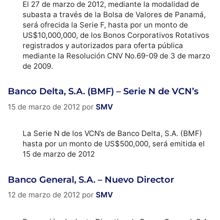
El 27 de marzo de 2012, mediante la modalidad de
subasta a través de la Bolsa de Valores de Panamá,
será ofrecida la Serie F, hasta por un monto de
US$10,000,000, de los Bonos Corporativos Rotativos
registrados y autorizados para oferta pública
mediante la Resolución CNV No.69-09 de 3 de marzo
de 2009.
Banco Delta, S.A. (BMF) – Serie N de VCN’s
15 de marzo de 2012
por
SMV
La Serie N de los VCN’s de Banco Delta, S.A. (BMF)
hasta por un monto de US$500,000, será emitida el
15 de marzo de 2012
Banco General, S.A. – Nuevo Director
12 de marzo de 2012
por
SMV