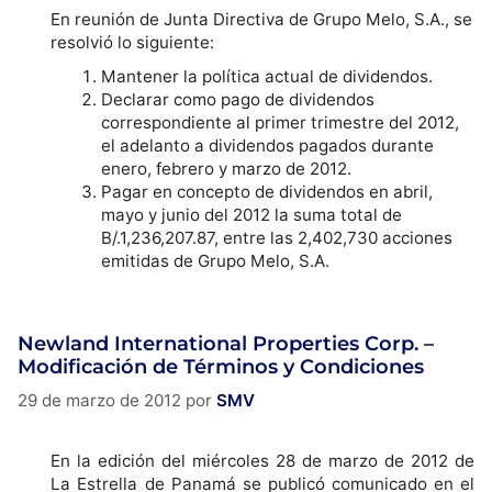
En reunión de Junta Directiva de Grupo Melo, S.A., se
resolvió lo siguiente:
Mantener la política actual de dividendos.
Declarar como pago de dividendos
correspondiente al primer trimestre del 2012,
el adelanto a dividendos pagados durante
enero, febrero y marzo de 2012.
Pagar en concepto de dividendos en abril,
mayo y junio del 2012 la suma total de
B/.1,236,207.87, entre las 2,402,730 acciones
emitidas de Grupo Melo, S.A.
Newland International Properties Corp. –
Modificación de Términos y Condiciones
29 de marzo de 2012
por
SMV
En la edición del miércoles 28 de marzo de 2012 de
La Estrella de Panamá se publicó comunicado en el