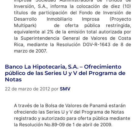
Inversión, S.A., informa la colocación de diez (10)
títulos de participación del Fondo de Inversión de
Desarrollo Inmobiliario Improsa (Proyecto
Multipark) de oferta pública restringida,
equivalente al 2% de la emisión total autorizada por
la Superintendencia General de Valores de Costa
Rica, mediante la Resolución DGV-R-1643 de 8 de
marzo de 2007.
Banco La Hipotecaria, S.A. – Ofrecimiento
público de las Series U y V del Programa de
Notas
22 de marzo de 2012
por
SMV
A través de la Bolsa de Valores de Panamá estarán
ofreciendo las Series U y V del Programa de Notas
registrado y autorizado para oferta pública mediante
la Resolución No.89-09 de 1 de abril de 2009.