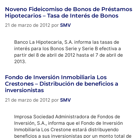
Noveno Fideicomiso de Bonos de Préstamos
Hipotecarios – Tasa de Interés de Bonos
21 de marzo de 2012
por
SMV
Banco La Hipotecaria, S.A. informa las tasas de
interés para los Bonos Serie y Serie B efectiva a
partir del 8 de abril de 2012 hasta el 7 de abril de
2013.
Fondo de Inversión Inmobiliaria Los
Crestones – Distribución de beneficios a
inversionistas
21 de marzo de 2012
por
SMV
Improsa Sociedad Administradora de Fondos de
Inversión, S.A., informa que el Fondo de Inversión
Inmobiliaria Los Crestone estará distribuyendo
beneficios a sus inversionistas por un monto total de