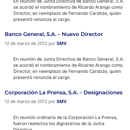
En reunión de Junta Directiva de Banco General, S.A.
se acordó el nombramiento de Ricardo Arango como
Director, en reemplazo de Fernando Cardoze, quien
presentó renuncia al cargo.
Banco General, S.A. – Nuevo Director
12 de marzo de 2012
por
SMV
En reunión de Junta Directiva de Banco General, S.A.
se acordó el nombramiento de Ricardo Arango como
Director, en reemplazo de Fernando Cardoze, quien
presentó renuncia al cargo.
Corporación La Prensa, S.A. – Designaciones
12 de marzo de 2012
por
SMV
En reunión ordinaria de la Corporación La Prensa,
fueron reelectos los dignatarios de la Junta
Directiva.