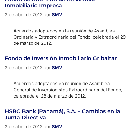
Inmobiliario Improsa
3 de abril de 2012
por
SMV
Acuerdos adoptados en la reunión de Asamblea
Ordinaria y Extraordinaria del Fondo, celebrada el 29
de marzo de 2012.
Fondo de Inversión Inmobiliario Gribaltar
3 de abril de 2012
por
SMV
Acuerdos adoptados en reunión de Asamblea
General de Inversionistas Extraordinaria del Fondo,
celebrada el 28 de marzo de 2012.
HSBC Bank (Panamá), S.A. – Cambios en la
Junta Directiva
3 de abril de 2012
por
SMV