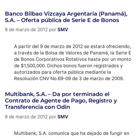
Banco Bilbao Vizcaya Argentaria (Panamá),
S.A. – Oferta pública de Serie E de Bonos
8 de marzo de 2012
por
SMV
A partir del 9 de marzo de 2012 se estará ofreciendo,
a través de la Bolsa de Valores de Panamá, la Serie E
de Bonos Corporativos Rotativos hasta por un monto
de $1,500,000. Dichos bonos fueron registrados y
autorizados para oferta pública mediante la
Resolución CNV No.69-09 de 3 de marzo de 2009.
Multibank, S.A. – Da por terminado el
Contrato de Agente de Pago, Registro y
Transferencia con Odin
8 de marzo de 2012
por
SMV
Multibank, S.A. comunica que ha dejado de fungir en