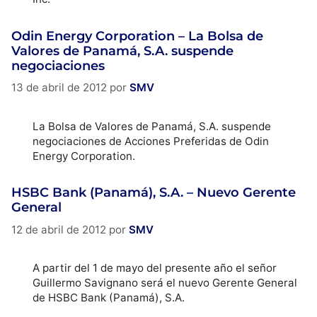
Odin Energy Corporation – La Bolsa de
Valores de Panamá, S.A. suspende
negociaciones
13 de abril de 2012
por
SMV
La Bolsa de Valores de Panamá, S.A. suspende
negociaciones de Acciones Preferidas de Odin
Energy Corporation.
HSBC Bank (Panamá), S.A. – Nuevo Gerente
General
12 de abril de 2012
por
SMV
A partir del 1 de mayo del presente año el señor
Guillermo Savignano será el nuevo Gerente General
de HSBC Bank (Panamá), S.A.