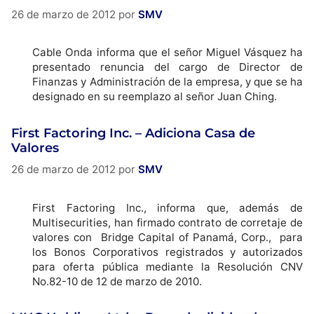
26 de marzo de 2012
por
SMV
Cable Onda informa que el señor Miguel Vásquez ha
presentado renuncia del cargo de Director de
Finanzas y Administración de la empresa, y que se ha
designado en su reemplazo al señor Juan Ching.
First Factoring Inc. – Adiciona Casa de
Valores
26 de marzo de 2012
por
SMV
First Factoring Inc., informa que, además de
Multisecurities, han firmado contrato de corretaje de
valores con Bridge Capital of Panamá, Corp., para
los Bonos Corporativos registrados y autorizados
para oferta pública mediante la Resolución CNV
No.82-10 de 12 de marzo de 2010.