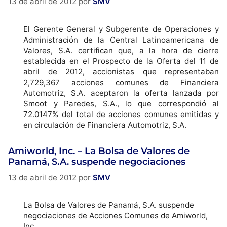
13 de abril de 2012
por
SMV
El Gerente General y Subgerente de Operaciones y
Administración de la Central Latinoamericana de
Valores, S.A. certifican que, a la hora de cierre
establecida en el Prospecto de la Oferta del 11 de
abril de 2012, accionistas que representaban
2,729,367 acciones comunes de Financiera
Automotriz, S.A. aceptaron la oferta lanzada por
Smoot y Paredes, S.A., lo que correspondió al
72.0147% del total de acciones comunes emitidas y
en circulación de Financiera Automotriz, S.A.
Amiworld, Inc. – La Bolsa de Valores de
Panamá, S.A. suspende negociaciones
13 de abril de 2012
por
SMV
La Bolsa de Valores de Panamá, S.A. suspende
negociaciones de Acciones Comunes de Amiworld,
Inc.