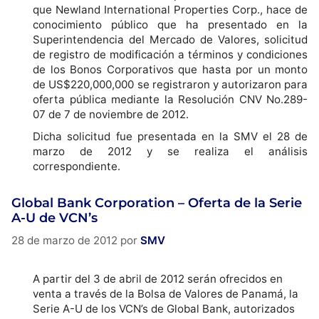
que Newland International Properties Corp., hace de
conocimiento público que ha presentado en la
Superintendencia del Mercado de Valores, solicitud
de registro de modificación a términos y condiciones
de los Bonos Corporativos que hasta por un monto
de US$220,000,000 se registraron y autorizaron para
oferta pública mediante la Resolución CNV No.289-
07 de 7 de noviembre de 2012.
Dicha solicitud fue presentada en la SMV el 28 de
marzo de 2012 y se realiza el análisis
correspondiente.
Global Bank Corporation – Oferta de la Serie
A-U de VCN’s
28 de marzo de 2012
por
SMV
A partir del 3 de abril de 2012 serán ofrecidos en
venta a través de la Bolsa de Valores de Panamá, la
Serie A-U de los VCN’s de Global Bank, autorizados