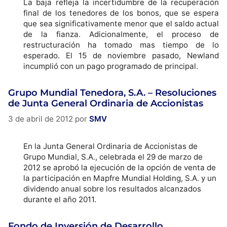
La baja refleja la incertidumbre de la recuperación
final de los tenedores de los bonos, que se espera
que sea significativamente menor que el saldo actual
de la fianza. Adicionalmente, el proceso de
restructuración ha tomado mas tiempo de lo
esperado. El 15 de noviembre pasado, Newland
incumplió con un pago programado de principal.
Grupo Mundial Tenedora, S.A. – Resoluciones
de Junta General Ordinaria de Accionistas
3 de abril de 2012
por
SMV
En la Junta General Ordinaria de Accionistas de
Grupo Mundial, S.A., celebrada el 29 de marzo de
2012 se aprobó la ejecución de la opción de venta de
la participación en Mapfre Mundial Holding, S.A. y un
dividendo anual sobre los resultados alcanzados
durante el año 2011.
Fondo de Inversión de Desarrollo