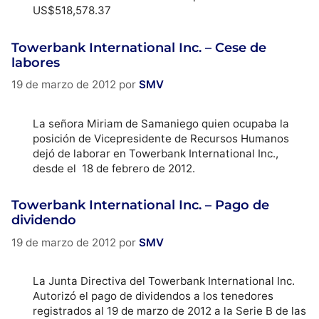
US$518,578.37
Towerbank International Inc. – Cese de
labores
19 de marzo de 2012
por
SMV
La señora Miriam de Samaniego quien ocupaba la
posición de Vicepresidente de Recursos Humanos
dejó de laborar en Towerbank International Inc.,
desde el 18 de febrero de 2012.
Towerbank International Inc. – Pago de
dividendo
19 de marzo de 2012
por
SMV
La Junta Directiva del Towerbank International Inc.
Autorizó el pago de dividendos a los tenedores
registrados al 19 de marzo de 2012 a la Serie B de las