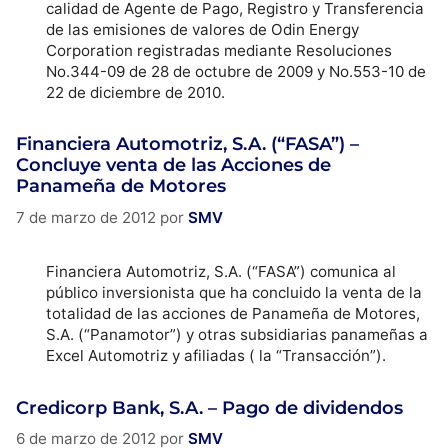
calidad de Agente de Pago, Registro y Transferencia
de las emisiones de valores de Odin Energy
Corporation registradas mediante Resoluciones
No.344-09 de 28 de octubre de 2009 y No.553-10 de
22 de diciembre de 2010.
Financiera Automotriz, S.A. (“FASA”) –
Concluye venta de las Acciones de
Panameña de Motores
7 de marzo de 2012
por
SMV
Financiera Automotriz, S.A. (“FASA”) comunica al
público inversionista que ha concluido la venta de la
totalidad de las acciones de Panameña de Motores,
S.A. (“Panamotor”) y otras subsidiarias panameñas a
Excel Automotriz y afiliadas ( la “Transacción”).
Credicorp Bank, S.A. – Pago de dividendos
6 de marzo de 2012
por
SMV