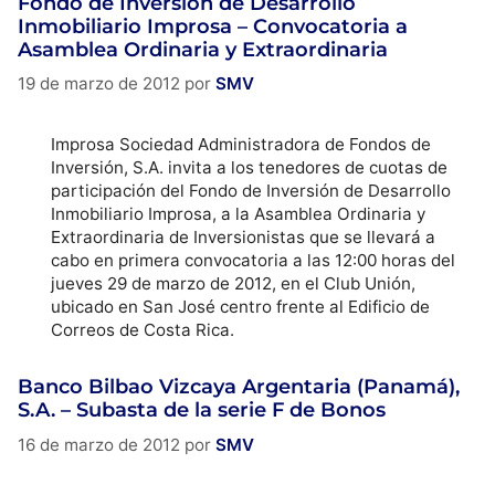
Fondo de Inversión de Desarrollo
Inmobiliario Improsa – Convocatoria a
Asamblea Ordinaria y Extraordinaria
19 de marzo de 2012
por
SMV
Improsa Sociedad Administradora de Fondos de
Inversión, S.A. invita a los tenedores de cuotas de
participación del Fondo de Inversión de Desarrollo
Inmobiliario Improsa, a la Asamblea Ordinaria y
Extraordinaria de Inversionistas que se llevará a
cabo en primera convocatoria a las 12:00 horas del
jueves 29 de marzo de 2012, en el Club Unión,
ubicado en San José centro frente al Edificio de
Correos de Costa Rica.
Banco Bilbao Vizcaya Argentaria (Panamá),
S.A. – Subasta de la serie F de Bonos
16 de marzo de 2012
por
SMV