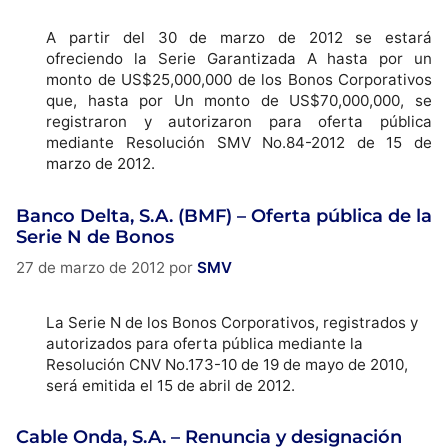
A partir del 30 de marzo de 2012 se estará
ofreciendo la Serie Garantizada A hasta por un
monto de US$25,000,000 de los Bonos Corporativos
que, hasta por Un monto de US$70,000,000, se
registraron y autorizaron para oferta pública
mediante Resolución SMV No.84-2012 de 15 de
marzo de 2012.
Banco Delta, S.A. (BMF) – Oferta pública de la
Serie N de Bonos
27 de marzo de 2012
por
SMV
La Serie N de los Bonos Corporativos, registrados y
autorizados para oferta pública mediante la
Resolución CNV No.173-10 de 19 de mayo de 2010,
será emitida el 15 de abril de 2012.
Cable Onda, S.A. – Renuncia y designación