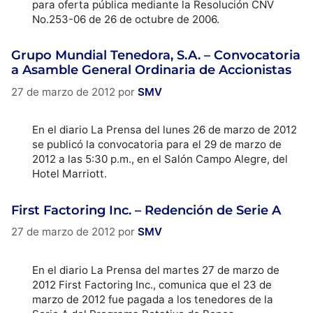
para oferta pública mediante la Resolución CNV
No.253-06 de 26 de octubre de 2006.
Grupo Mundial Tenedora, S.A. – Convocatoria
a Asamble General Ordinaria de Accionistas
27 de marzo de 2012
por
SMV
En el diario La Prensa del lunes 26 de marzo de 2012
se publicó la convocatoria para el 29 de marzo de
2012 a las 5:30 p.m., en el Salón Campo Alegre, del
Hotel Marriott.
First Factoring Inc. – Redención de Serie A
27 de marzo de 2012
por
SMV
En el diario La Prensa del martes 27 de marzo de
2012 First Factoring Inc., comunica que el 23 de
marzo de 2012 fue pagada a los tenedores de la