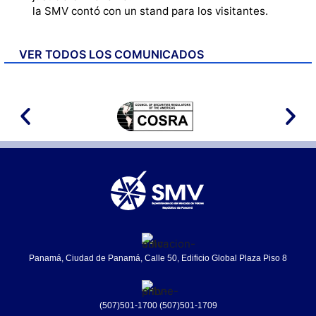
la SMV contó con un stand para los visitantes.
VER TODOS LOS COMUNICADOS
Panamá, Ciudad de Panamá, Calle 50, Edificio Global Plaza Piso 8
(507)501-1700 (507)501-1709