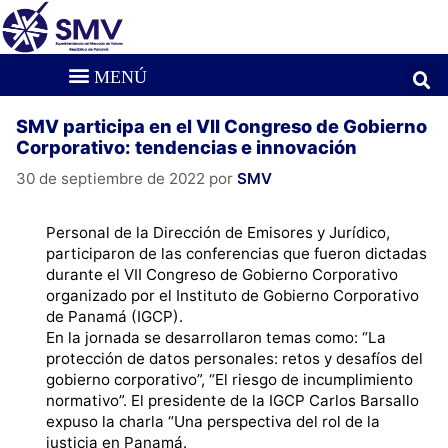
SMV participa en el VII Congreso de Gobierno
Corporativo: tendencias e innovación
30 de septiembre de 2022
por
SMV
Personal de la Dirección de Emisores y Jurídico,
participaron de las conferencias que fueron dictadas
durante el
VII Congreso de Gobierno Corporativo
organizado por el Instituto de Gobierno Corporativo
de Panamá (IGCP).
En la jornada se desarrollaron temas como: “La
protección de datos personales: retos y desafíos del
gobierno corporativo”, “El riesgo de incumplimiento
normativo”. El presidente de la IGCP Carlos Barsallo
expuso la charla “Una perspectiva del rol de la
justicia en Panamá.