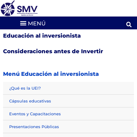
Educación al inversionista
Consideraciones antes de Invertir
Menú Educación al inversionista
¿Qué es la UEI?
Cápsulas educativas
Eventos y Capacitaciones
Presentaciones Públicas