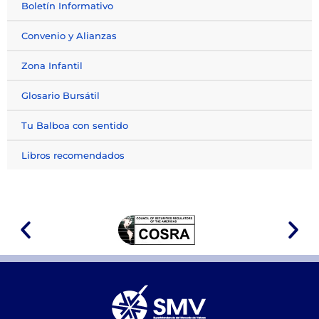
Boletín Informativo
Convenio y Alianzas
Zona Infantil
Glosario Bursátil
Tu Balboa con sentido
Libros recomendados