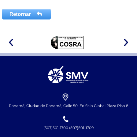
Retornar
Panamá, Ciudad de Panamá, Calle 50, Edificio Global Plaza Piso 8
(507)501-1700 (507)501-1709