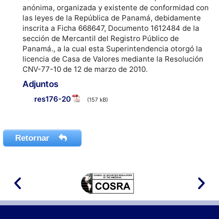
anónima, organizada y existente de conformidad con
las leyes de la República de Panamá, debidamente
inscrita a Ficha 668647, Documento 1612484 de la
sección de Mercantil del Registro Público de
Panamá., a la cual esta Superintendencia otorgó la
licencia de Casa de Valores mediante la Resolución
CNV-77-10 de 12 de marzo de 2010.
Adjuntos
res176-20
(157 kB)
Retornar