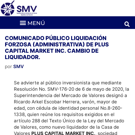
COMUNICADO PÚBLICO LIQUIDACIÓN
FORZOSA (ADMINISTRATIVA) DE PLUS
CAPITAL MARKET INC. CAMBIO DE
LIQUIDADOR.
por
SMV
Se advierte al público inversionista que mediante
Resolución No. SMV-176-20 de 6 de mayo de 2020, la
Superintendencia del Mercado de Valores designó a
Ricardo Arkel Escobar Herrera, varón, mayor de
edad, con cédula de identidad personal No.8-260-
1338, quien reúne los requisitos exigidos en el
artículo 288 del Texto Único de la Ley del Mercado
de Valores, como nuevo liquidador de la Casa de
Valores
PLUS CAPITAL MARKET INC.
, sociedad