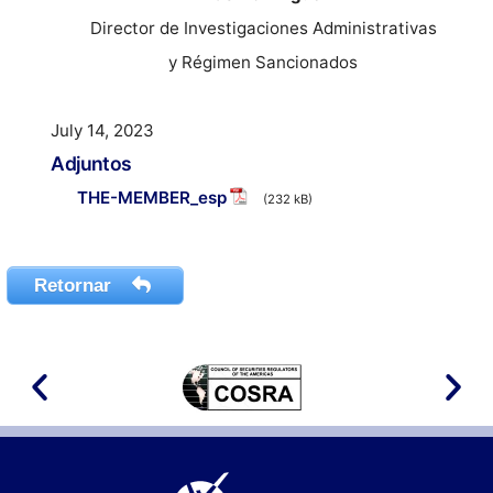
Director de Investigaciones Administrativas
y Régimen Sancionados
July 14, 2023
Adjuntos
THE-MEMBER_esp
(232 kB)
Retornar