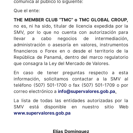
comunica al público lo siguiente:
Que el ente:
THE MEMBER CLUB “TMC” o TMC GLOBAL CROUP
,
no es, ni ha sido, titular de licencia expedida por la
SMV, por lo que no cuenta con autorización para
llevar a cabo negocios de intermediación,
administración o asesoría en valores, instrumentos
financieros o Forex en o desde el territorio de la
República de Panamá, dentro del marco regulatorio
que consagra la Ley del Mercado de Valores.
En caso de tener preguntas respecto a esta
información, solicitamos contactar a la SMV al
teléfono (507) 501-1700 o fax (507) 501-1709 o por
correo electrónico a
info@supervalores.gob.pa
.
La lista de todas las entidades autorizadas por la
SMV está disponible en nuestro sitio Web
www.supervalores.gob.pa
Elías Domínguez