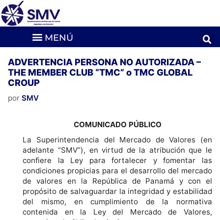
ADVERTENCIA PERSONA NO AUTORIZADA –
THE MEMBER CLUB “TMC” o TMC GLOBAL
CROUP
por
SMV
COMUNICADO PÚBLICO
La Superintendencia del Mercado de Valores (en
adelante “SMV”), en virtud de la atribución que le
confiere la Ley para fortalecer y fomentar las
condiciones propicias para el desarrollo del mercado
de valores en la República de Panamá y con el
propósito de salvaguardar la integridad y estabilidad
del mismo, en cumplimiento de la normativa
contenida en la Ley del Mercado de Valores,