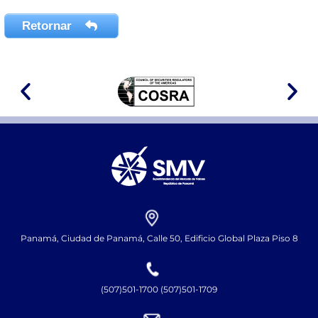
Retornar
Panamá, Ciudad de Panamá, Calle 50, Edificio Global Plaza Piso 8
(507)501-1700 (507)501-1709