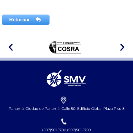
Retornar
Panamá, Ciudad de Panamá, Calle 50, Edificio Global Plaza Piso 8
(507)501-1700 (507)501-1709