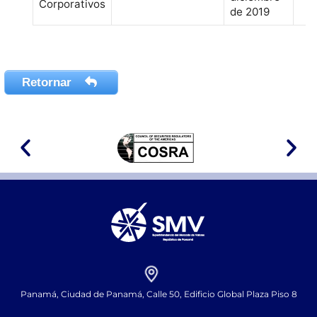
Corporativos
de 2019
Retornar
Panamá, Ciudad de Panamá, Calle 50, Edificio Global Plaza Piso 8