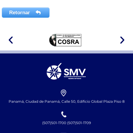
Retornar
Panamá, Ciudad de Panamá, Calle 50, Edificio Global Plaza Piso 8
(507)501-1700 (507)501-1709