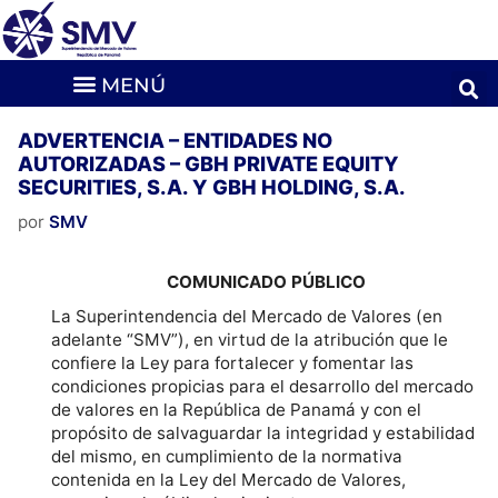
ADVERTENCIA – ENTIDADES NO
AUTORIZADAS – GBH PRIVATE EQUITY
SECURITIES, S.A. Y GBH HOLDING, S.A.
por
SMV
COMUNICADO PÚBLICO
La Superintendencia del Mercado de Valores (en
adelante “SMV”), en virtud de la atribución que le
confiere la Ley para fortalecer y fomentar las
condiciones propicias para el desarrollo del mercado
de valores en la República de Panamá y con el
propósito de salvaguardar la integridad y estabilidad
del mismo, en cumplimiento de la normativa
contenida en la Ley del Mercado de Valores,